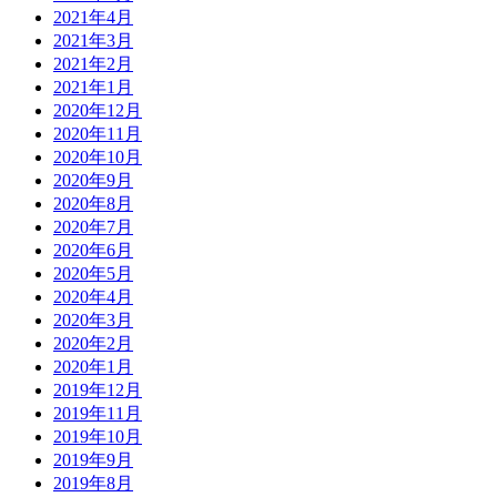
2021年4月
2021年3月
2021年2月
2021年1月
2020年12月
2020年11月
2020年10月
2020年9月
2020年8月
2020年7月
2020年6月
2020年5月
2020年4月
2020年3月
2020年2月
2020年1月
2019年12月
2019年11月
2019年10月
2019年9月
2019年8月