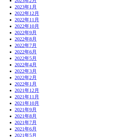
2023年2月
2023年1月
2022年12月
2022年11月
2022年10月
2022年9月
2022年8月
2022年7月
2022年6月
2022年5月
2022年4月
2022年3月
2022年2月
2022年1月
2021年12月
2021年11月
2021年10月
2021年9月
2021年8月
2021年7月
2021年6月
2021年5月