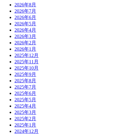
2026年8月
2026年7月
2026年6月
2026年5月
2026年4月
2026年3月
2026年2月
2026年1月
2025年12月
2025年11月
2025年10月
2025年9月
2025年8月
2025年7月
2025年6月
2025年5月
2025年4月
2025年3月
2025年2月
2025年1月
2024年12月