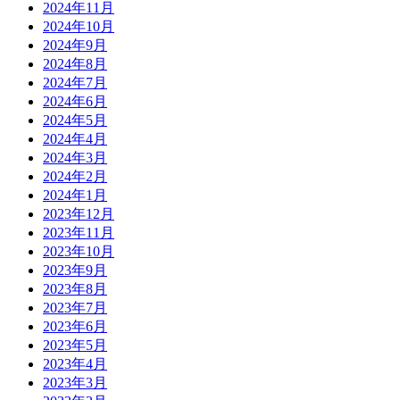
2024年11月
2024年10月
2024年9月
2024年8月
2024年7月
2024年6月
2024年5月
2024年4月
2024年3月
2024年2月
2024年1月
2023年12月
2023年11月
2023年10月
2023年9月
2023年8月
2023年7月
2023年6月
2023年5月
2023年4月
2023年3月