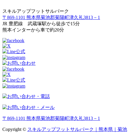
スキルアップフットサルパーク
〒869-1101 熊本県菊池郡菊陽町津久礼3813－1
JR 豊肥線 武蔵塚駅から徒歩で15分
熊本インターから車で約20分
〒869-1101 熊本県菊池郡菊陽町津久礼3813－1
Copyright ©
スキルアップフットサルパーク｜熊本県｜菊池