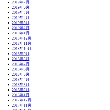
2019年7月
2019年6月
2019年5月
2019年4月
2019年3月
2019年2月
2019年1月
2018年12月
2018年11月
2018年10月
2018年9月
2018年8月
2018年7月
2018年6月
2018年5月
2018年4月
2018年3月
2018年2月
2018年1月
2017年12月
2017年11月