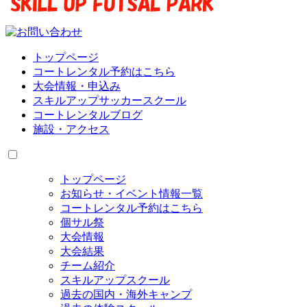
トップページ
コートレンタル予約はこちら
大会情報・申込み
スキルアップサッカースクール
コートレンタルブログ
施設・アクセス
トップページ
お知らせ・イベント情報一覧
コートレンタル予約はこちら
個サル祭
大会情報
大会結果
チーム紹介
スキルアップスクール
過去の国内・海外キャンプ