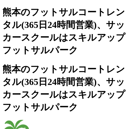
熊本のフットサルコートレン
タル(365日24時間営業)、
サッ
カースクールは
スキルアップ
フットサルパーク
熊本のフットサルコートレン
タル(365日24時間営業)、サッ
カースクールは
スキルアップ
フットサルパーク