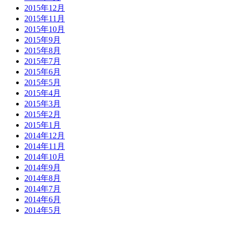
2015年12月
2015年11月
2015年10月
2015年9月
2015年8月
2015年7月
2015年6月
2015年5月
2015年4月
2015年3月
2015年2月
2015年1月
2014年12月
2014年11月
2014年10月
2014年9月
2014年8月
2014年7月
2014年6月
2014年5月