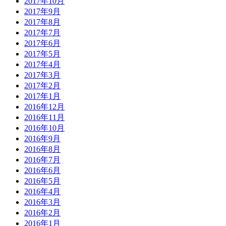
2017年10月
2017年9月
2017年8月
2017年7月
2017年6月
2017年5月
2017年4月
2017年3月
2017年2月
2017年1月
2016年12月
2016年11月
2016年10月
2016年9月
2016年8月
2016年7月
2016年6月
2016年5月
2016年4月
2016年3月
2016年2月
2016年1月