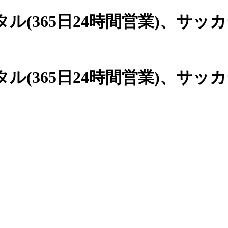
(365日24時間営業)、
サッカ
(365日24時間営業)、サッ