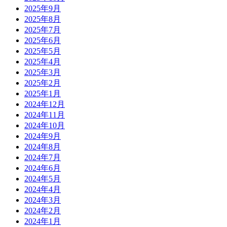
2025年9月
2025年8月
2025年7月
2025年6月
2025年5月
2025年4月
2025年3月
2025年2月
2025年1月
2024年12月
2024年11月
2024年10月
2024年9月
2024年8月
2024年7月
2024年6月
2024年5月
2024年4月
2024年3月
2024年2月
2024年1月