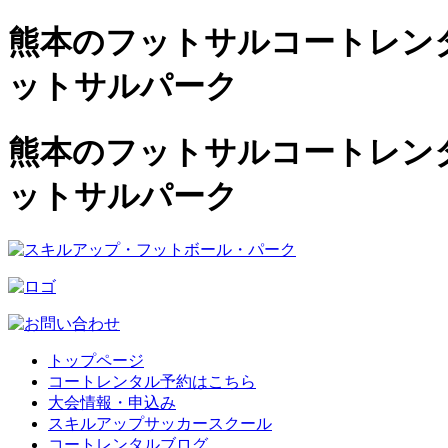
熊本のフットサルコートレンタル
ットサルパーク
熊本のフットサルコートレンタル
ットサルパーク
トップページ
コートレンタル予約はこちら
大会情報・申込み
スキルアップサッカースクール
コートレンタルブログ