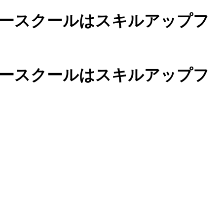
ースクールは
スキルアップフ
カースクールは
スキルアップフ