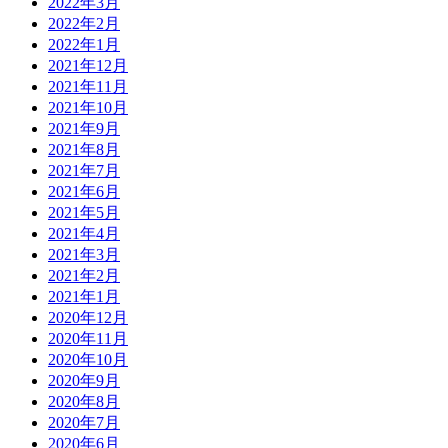
2022年3月
2022年2月
2022年1月
2021年12月
2021年11月
2021年10月
2021年9月
2021年8月
2021年7月
2021年6月
2021年5月
2021年4月
2021年3月
2021年2月
2021年1月
2020年12月
2020年11月
2020年10月
2020年9月
2020年8月
2020年7月
2020年6月