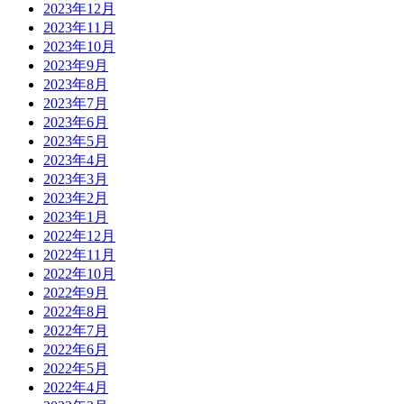
2023年12月
2023年11月
2023年10月
2023年9月
2023年8月
2023年7月
2023年6月
2023年5月
2023年4月
2023年3月
2023年2月
2023年1月
2022年12月
2022年11月
2022年10月
2022年9月
2022年8月
2022年7月
2022年6月
2022年5月
2022年4月