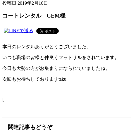
投稿日:
2019年2月16日
コートレンタル CEM様
本日のレンタルありがとうございました。
いつも職場の皆様と仲良くフットサルをされています。
今日も大勢の方がお集まりになられていましたね。
次回もお待ちしておりますtaku
[
関連記事もどうぞ