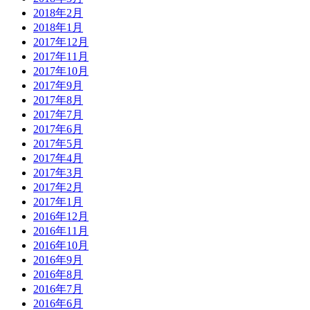
2018年2月
2018年1月
2017年12月
2017年11月
2017年10月
2017年9月
2017年8月
2017年7月
2017年6月
2017年5月
2017年4月
2017年3月
2017年2月
2017年1月
2016年12月
2016年11月
2016年10月
2016年9月
2016年8月
2016年7月
2016年6月