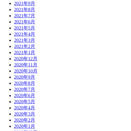
2021年9月
2021年8月
2021年7月
2021年6月
2021年5月
2021年4月
2021年3月
2021年2月
2021年1月
2020年12月
2020年11月
2020年10月
2020年9月
2020年8月
2020年7月
2020年6月
2020年5月
2020年4月
2020年3月
2020年2月
2020年1月