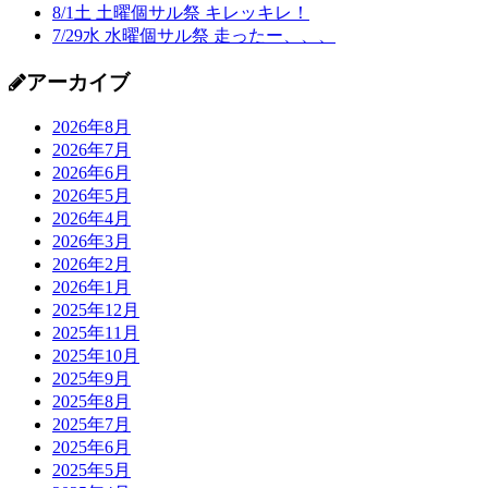
8/1土 土曜個サル祭 キレッキレ！
7/29水 水曜個サル祭 走ったー、、、
アーカイブ
2026年8月
2026年7月
2026年6月
2026年5月
2026年4月
2026年3月
2026年2月
2026年1月
2025年12月
2025年11月
2025年10月
2025年9月
2025年8月
2025年7月
2025年6月
2025年5月