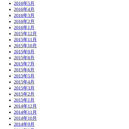
2016年5月
2016年4月
2016年3月
2016年2月
2016年1月
2015年12月
2015年11月
2015年10月
2015年9月
2015年8月
2015年7月
2015年6月
2015年5月
2015年4月
2015年3月
2015年2月
2015年1月
2014年12月
2014年11月
2014年10月
2014年9月