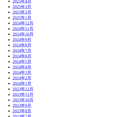
2025年4月
2025年3月
2025年2月
2025年1月
2024年12月
2024年11月
2024年10月
2024年9月
2024年8月
2024年7月
2024年6月
2024年5月
2024年4月
2024年3月
2024年2月
2024年1月
2023年12月
2023年11月
2023年10月
2023年9月
2023年8月
2023年7月