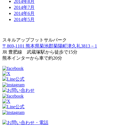
2014年8月
2014年7月
2014年6月
2014年5月
スキルアップフットサルパーク
〒869-1101 熊本県菊池郡菊陽町津久礼3813－1
JR 豊肥線 武蔵塚駅から徒歩で15分
熊本インターから車で約20分