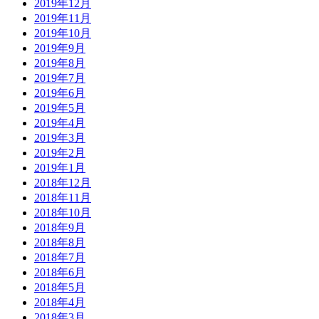
2019年12月
2019年11月
2019年10月
2019年9月
2019年8月
2019年7月
2019年6月
2019年5月
2019年4月
2019年3月
2019年2月
2019年1月
2018年12月
2018年11月
2018年10月
2018年9月
2018年8月
2018年7月
2018年6月
2018年5月
2018年4月
2018年3月