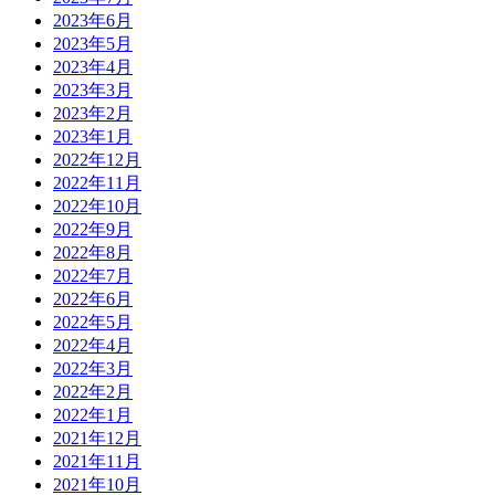
2023年6月
2023年5月
2023年4月
2023年3月
2023年2月
2023年1月
2022年12月
2022年11月
2022年10月
2022年9月
2022年8月
2022年7月
2022年6月
2022年5月
2022年4月
2022年3月
2022年2月
2022年1月
2021年12月
2021年11月
2021年10月