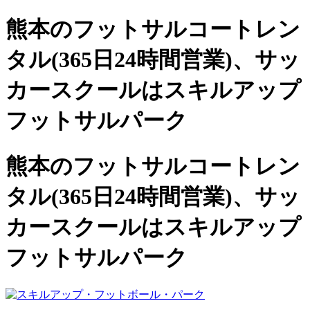
熊本のフットサルコートレン
タル(365日24時間営業)、
サッ
カースクールは
スキルアップ
フットサルパーク
熊本のフットサルコートレン
タル(365日24時間営業)、サッ
カースクールは
スキルアップ
フットサルパーク