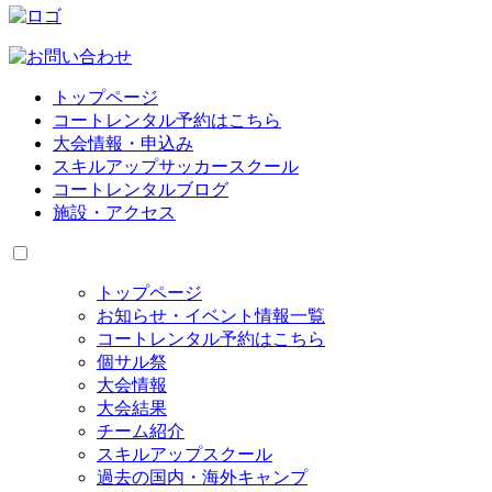
トップページ
コートレンタル予約はこちら
大会情報・申込み
スキルアップサッカースクール
コートレンタルブログ
施設・アクセス
トップページ
お知らせ・イベント情報一覧
コートレンタル予約はこちら
個サル祭
大会情報
大会結果
チーム紹介
スキルアップスクール
過去の国内・海外キャンプ