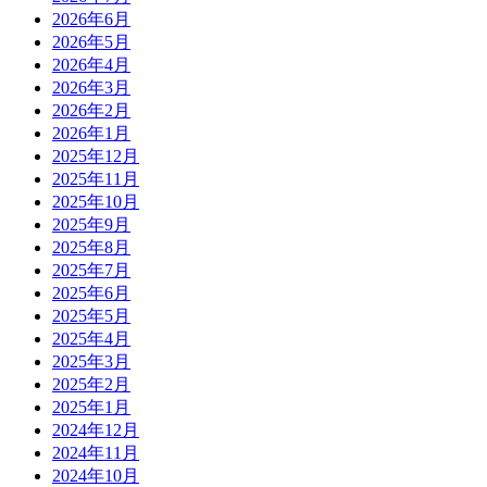
2026年6月
2026年5月
2026年4月
2026年3月
2026年2月
2026年1月
2025年12月
2025年11月
2025年10月
2025年9月
2025年8月
2025年7月
2025年6月
2025年5月
2025年4月
2025年3月
2025年2月
2025年1月
2024年12月
2024年11月
2024年10月