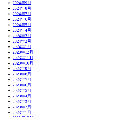
2024年9月
2024年8月
2024年7月
2024年6月
2024年5月
2024年4月
2024年3月
2024年2月
2024年1月
2023年12月
2023年11月
2023年10月
2023年9月
2023年8月
2023年7月
2023年6月
2023年5月
2023年4月
2023年3月
2023年2月
2023年1月