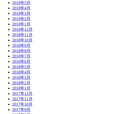
2019年5月
2019年4月
2019年3月
2019年2月
2019年1月
2018年12月
2018年11月
2018年10月
2018年9月
2018年8月
2018年7月
2018年6月
2018年5月
2018年4月
2018年3月
2018年2月
2018年1月
2017年12月
2017年11月
2017年10月
2017年9月