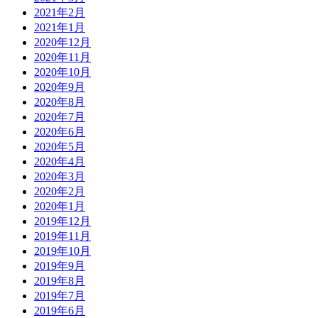
2021年2月
2021年1月
2020年12月
2020年11月
2020年10月
2020年9月
2020年8月
2020年7月
2020年6月
2020年5月
2020年4月
2020年3月
2020年2月
2020年1月
2019年12月
2019年11月
2019年10月
2019年9月
2019年8月
2019年7月
2019年6月