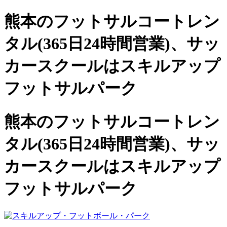
熊本のフットサルコートレン
タル(365日24時間営業)、
サッ
カースクールは
スキルアップ
フットサルパーク
熊本のフットサルコートレン
タル(365日24時間営業)、サッ
カースクールは
スキルアップ
フットサルパーク