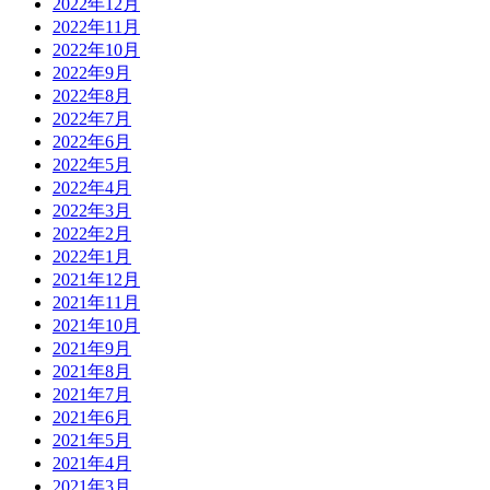
2022年12月
2022年11月
2022年10月
2022年9月
2022年8月
2022年7月
2022年6月
2022年5月
2022年4月
2022年3月
2022年2月
2022年1月
2021年12月
2021年11月
2021年10月
2021年9月
2021年8月
2021年7月
2021年6月
2021年5月
2021年4月
2021年3月