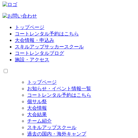
トップページ
コートレンタル予約はこちら
大会情報・申込み
スキルアップサッカースクール
コートレンタルブログ
施設・アクセス
トップページ
お知らせ・イベント情報一覧
コートレンタル予約はこちら
個サル祭
大会情報
大会結果
チーム紹介
スキルアップスクール
過去の国内・海外キャンプ