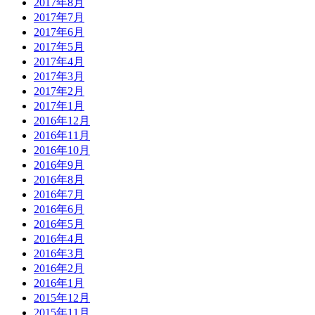
2017年8月
2017年7月
2017年6月
2017年5月
2017年4月
2017年3月
2017年2月
2017年1月
2016年12月
2016年11月
2016年10月
2016年9月
2016年8月
2016年7月
2016年6月
2016年5月
2016年4月
2016年3月
2016年2月
2016年1月
2015年12月
2015年11月