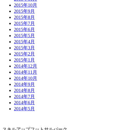
2015年10月
2015年9月
2015年8月
2015年7月
2015年6月
2015年5月
2015年4月
2015年3月
2015年2月
2015年1月
2014年12月
2014年11月
2014年10月
2014年9月
2014年8月
2014年7月
2014年6月
2014年5月
スキルアップフットサルパーク