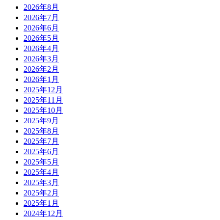
2026年8月
2026年7月
2026年6月
2026年5月
2026年4月
2026年3月
2026年2月
2026年1月
2025年12月
2025年11月
2025年10月
2025年9月
2025年8月
2025年7月
2025年6月
2025年5月
2025年4月
2025年3月
2025年2月
2025年1月
2024年12月