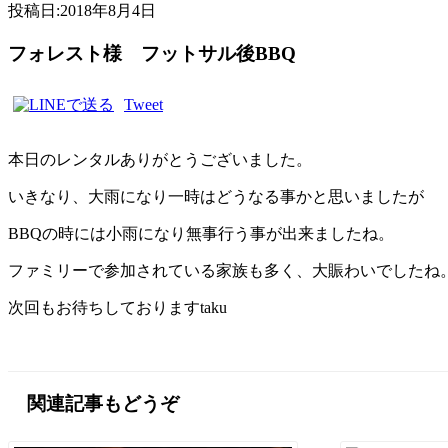
投稿日:
2018年8月4日
フォレスト様 フットサル後BBQ
Tweet
本日のレンタルありがとうございました。
いきなり、大雨になり一時はどうなる事かと思いましたが
BBQの時には小雨になり無事行う事が出来ましたね。
ファミリーで参加されている家族も多く、大賑わいでしたね
次回もお待ちしておりますtaku
関連記事もどうぞ