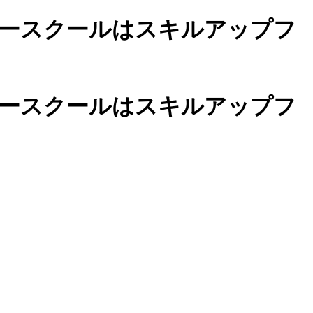
ースクールは
スキルアップフ
カースクールは
スキルアップフ