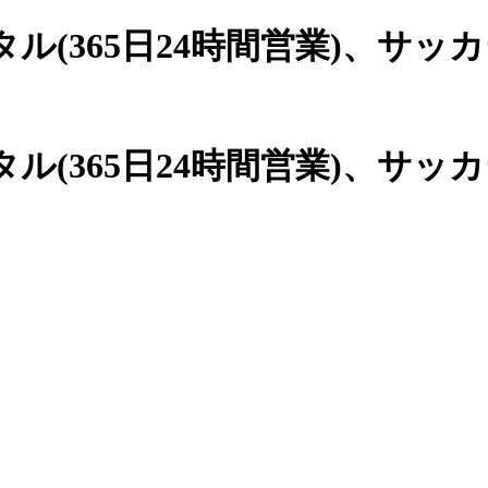
(365日24時間営業)、
サッカ
(365日24時間営業)、サッ