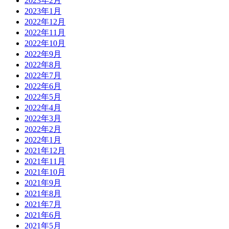
2023年2月
2023年1月
2022年12月
2022年11月
2022年10月
2022年9月
2022年8月
2022年7月
2022年6月
2022年5月
2022年4月
2022年3月
2022年2月
2022年1月
2021年12月
2021年11月
2021年10月
2021年9月
2021年8月
2021年7月
2021年6月
2021年5月