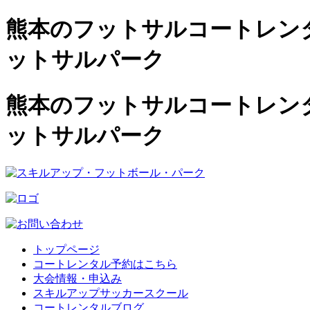
熊本のフットサルコートレンタル
ットサルパーク
熊本のフットサルコートレンタル
ットサルパーク
トップページ
コートレンタル予約はこちら
大会情報・申込み
スキルアップサッカースクール
コートレンタルブログ