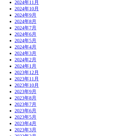
2024年11月
2024年10月
2024年9月
2024年8月
2024年7月
2024年6月
2024年5月
2024年4月
2024年3月
2024年2月
2024年1月
2023年12月
2023年11月
2023年10月
2023年9月
2023年8月
2023年7月
2023年6月
2023年5月
2023年4月
2023年3月