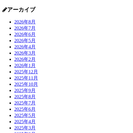
アーカイブ
2026年8月
2026年7月
2026年6月
2026年5月
2026年4月
2026年3月
2026年2月
2026年1月
2025年12月
2025年11月
2025年10月
2025年9月
2025年8月
2025年7月
2025年6月
2025年5月
2025年4月
2025年3月