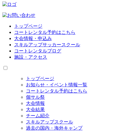
トップページ
コートレンタル予約はこちら
大会情報・申込み
スキルアップサッカースクール
コートレンタルブログ
施設・アクセス
トップページ
お知らせ・イベント情報一覧
コートレンタル予約はこちら
個サル祭
大会情報
大会結果
チーム紹介
スキルアップスクール
過去の国内・海外キャンプ