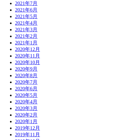
2021年7月
2021年6月
2021年5月
2021年4月
2021年3月
2021年2月
2021年1月
2020年12月
2020年11月
2020年10月
2020年9月
2020年8月
2020年7月
2020年6月
2020年5月
2020年4月
2020年3月
2020年2月
2020年1月
2019年12月
2019年11月