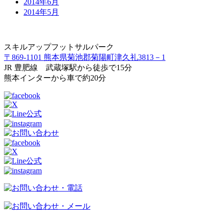
2014年6月
2014年5月
スキルアップフットサルパーク
〒869-1101 熊本県菊池郡菊陽町津久礼3813－1
JR 豊肥線 武蔵塚駅から徒歩で15分
熊本インターから車で約20分