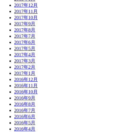
2017年12月
2017年11月
2017年10月
2017年9月
2017年8月
2017年7月
2017年6月
2017年5月
2017年4月
2017年3月
2017年2月
2017年1月
2016年12月
2016年11月
2016年10月
2016年9月
2016年8月
2016年7月
2016年6月
2016年5月
2016年4月