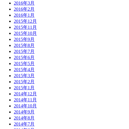
2016年3月
2016年2月
2016年1月
2015年12月
2015年11月
2015年10月
2015年9月
2015年8月
2015年7月
2015年6月
2015年5月
2015年4月
2015年3月
2015年2月
2015年1月
2014年12月
2014年11月
2014年10月
2014年9月
2014年8月
2014年7月