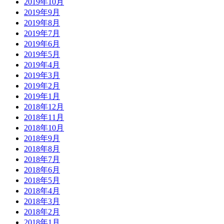
2019年10月
2019年9月
2019年8月
2019年7月
2019年6月
2019年5月
2019年4月
2019年3月
2019年2月
2019年1月
2018年12月
2018年11月
2018年10月
2018年9月
2018年8月
2018年7月
2018年6月
2018年5月
2018年4月
2018年3月
2018年2月
2018年1月