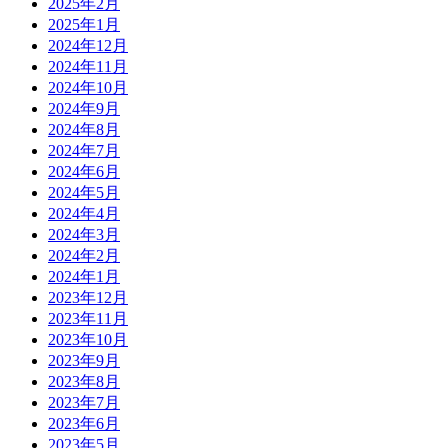
2025年2月
2025年1月
2024年12月
2024年11月
2024年10月
2024年9月
2024年8月
2024年7月
2024年6月
2024年5月
2024年4月
2024年3月
2024年2月
2024年1月
2023年12月
2023年11月
2023年10月
2023年9月
2023年8月
2023年7月
2023年6月
2023年5月