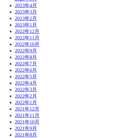
2023年4月
2023年3月
2023年2月
2023年1月
2022年12月
2022年11月
2022年10月
2022年9月
2022年8月
2022年7月
2022年6月
2022年5月
2022年4月
2022年3月
2022年2月
2022年1月
2021年12月
2021年11月
2021年10月
2021年9月
2021年8月