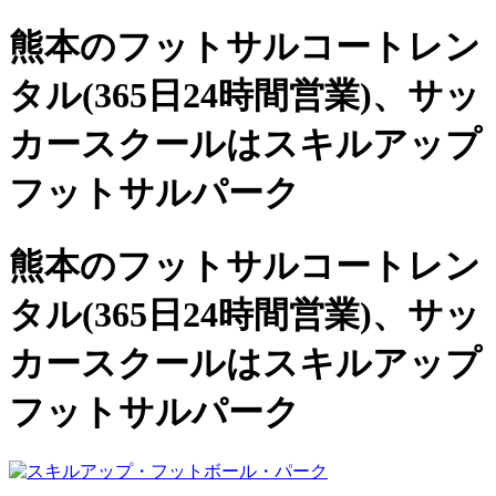
熊本のフットサルコートレン
タル(365日24時間営業)、
サッ
カースクールは
スキルアップ
フットサルパーク
熊本のフットサルコートレン
タル(365日24時間営業)、サッ
カースクールは
スキルアップ
フットサルパーク