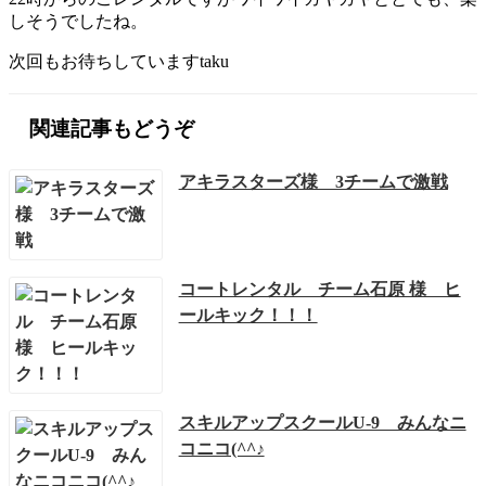
しそうでしたね。
次回もお待ちしていますtaku
関連記事もどうぞ
アキラスターズ様 3チームで激戦
コートレンタル チーム石原 様 ヒ
ールキック！！！
スキルアップスクールU-9 みんなニ
コニコ(^^♪