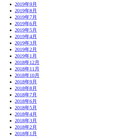
2019年9月
2019年8月
2019年7月
2019年6月
2019年5月
2019年4月
2019年3月
2019年2月
2019年1月
2018年12月
2018年11月
2018年10月
2018年9月
2018年8月
2018年7月
2018年6月
2018年5月
2018年4月
2018年3月
2018年2月
2018年1月