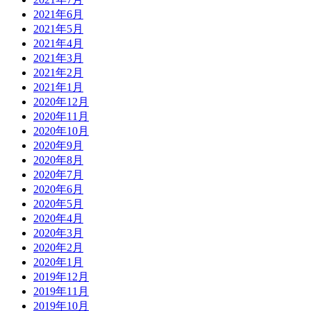
2021年6月
2021年5月
2021年4月
2021年3月
2021年2月
2021年1月
2020年12月
2020年11月
2020年10月
2020年9月
2020年8月
2020年7月
2020年6月
2020年5月
2020年4月
2020年3月
2020年2月
2020年1月
2019年12月
2019年11月
2019年10月