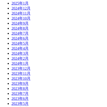
2025年1月
2024年12月
2024年11月
2024年10月
2024年9月
2024年8月
2024年7月
2024年6月
2024年5月
2024年4月
2024年3月
2024年2月
2024年1月
2023年12月
2023年11月
2023年10月
2023年9月
2023年8月
2023年7月
2023年6月
2023年5月