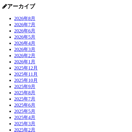
アーカイブ
2026年8月
2026年7月
2026年6月
2026年5月
2026年4月
2026年3月
2026年2月
2026年1月
2025年12月
2025年11月
2025年10月
2025年9月
2025年8月
2025年7月
2025年6月
2025年5月
2025年4月
2025年3月
2025年2月