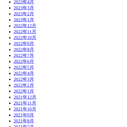
2023年4月
2023年3月
2023年2月
2023年1月
2022年12月
2022年11月
2022年10月
2022年9月
2022年8月
2022年7月
2022年6月
2022年5月
2022年4月
2022年3月
2022年2月
2022年1月
2021年12月
2021年11月
2021年10月
2021年9月
2021年8月
2021年7月