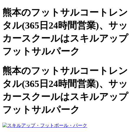
熊本のフットサルコートレン
タル(365日24時間営業)、
サッ
カースクールは
スキルアップ
フットサルパーク
熊本のフットサルコートレン
タル(365日24時間営業)、サッ
カースクールは
スキルアップ
フットサルパーク