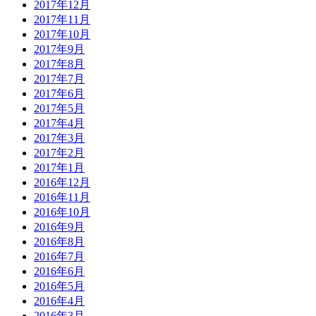
2017年12月
2017年11月
2017年10月
2017年9月
2017年8月
2017年7月
2017年6月
2017年5月
2017年4月
2017年3月
2017年2月
2017年1月
2016年12月
2016年11月
2016年10月
2016年9月
2016年8月
2016年7月
2016年6月
2016年5月
2016年4月
2016年3月