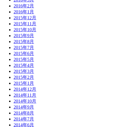
2016年2月
2016年1月
2015年12月
2015年11月
2015年10月
2015年9月
2015年8月
2015年7月
2015年6月
2015年5月
2015年4月
2015年3月
2015年2月
2015年1月
2014年12月
2014年11月
2014年10月
2014年9月
2014年8月
2014年7月
2014年6月