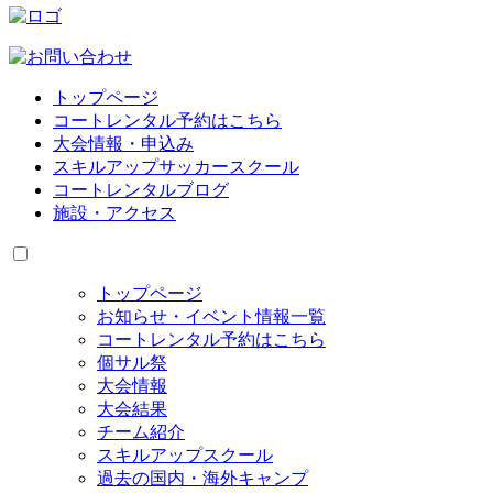
トップページ
コートレンタル予約はこちら
大会情報・申込み
スキルアップサッカースクール
コートレンタルブログ
施設・アクセス
トップページ
お知らせ・イベント情報一覧
コートレンタル予約はこちら
個サル祭
大会情報
大会結果
チーム紹介
スキルアップスクール
過去の国内・海外キャンプ