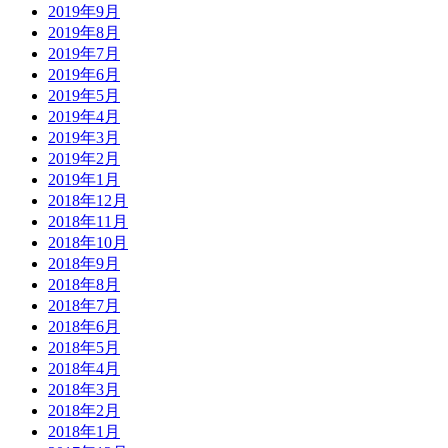
2019年9月
2019年8月
2019年7月
2019年6月
2019年5月
2019年4月
2019年3月
2019年2月
2019年1月
2018年12月
2018年11月
2018年10月
2018年9月
2018年8月
2018年7月
2018年6月
2018年5月
2018年4月
2018年3月
2018年2月
2018年1月