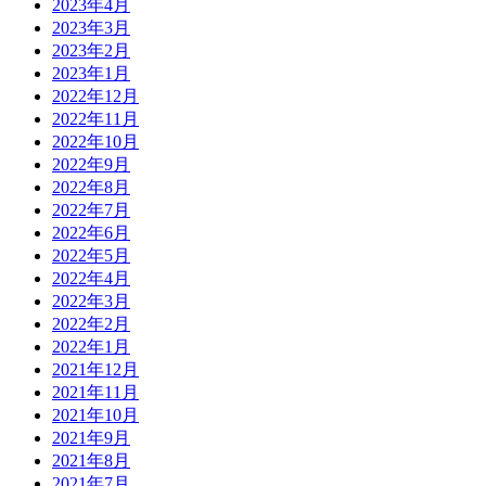
2023年4月
2023年3月
2023年2月
2023年1月
2022年12月
2022年11月
2022年10月
2022年9月
2022年8月
2022年7月
2022年6月
2022年5月
2022年4月
2022年3月
2022年2月
2022年1月
2021年12月
2021年11月
2021年10月
2021年9月
2021年8月
2021年7月