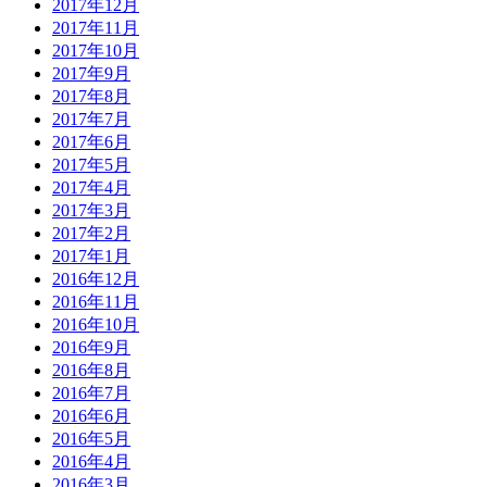
2017年12月
2017年11月
2017年10月
2017年9月
2017年8月
2017年7月
2017年6月
2017年5月
2017年4月
2017年3月
2017年2月
2017年1月
2016年12月
2016年11月
2016年10月
2016年9月
2016年8月
2016年7月
2016年6月
2016年5月
2016年4月
2016年3月