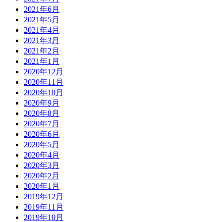
2021年6月
2021年5月
2021年4月
2021年3月
2021年2月
2021年1月
2020年12月
2020年11月
2020年10月
2020年9月
2020年8月
2020年7月
2020年6月
2020年5月
2020年4月
2020年3月
2020年2月
2020年1月
2019年12月
2019年11月
2019年10月