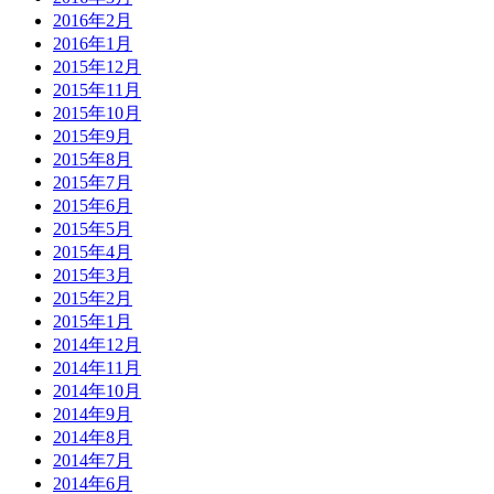
2016年2月
2016年1月
2015年12月
2015年11月
2015年10月
2015年9月
2015年8月
2015年7月
2015年6月
2015年5月
2015年4月
2015年3月
2015年2月
2015年1月
2014年12月
2014年11月
2014年10月
2014年9月
2014年8月
2014年7月
2014年6月