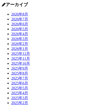
アーカイブ
2026年8月
2026年7月
2026年6月
2026年5月
2026年4月
2026年3月
2026年2月
2026年1月
2025年12月
2025年11月
2025年10月
2025年9月
2025年8月
2025年7月
2025年6月
2025年5月
2025年4月
2025年3月
2025年2月