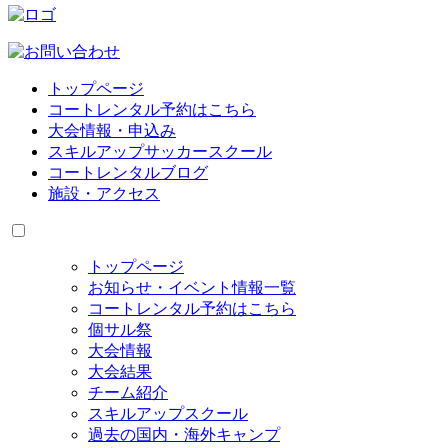
トップページ
コートレンタル予約はこちら
大会情報・申込み
スキルアップサッカースクール
コートレンタルブログ
施設・アクセス
トップページ
お知らせ・イベント情報一覧
コートレンタル予約はこちら
個サル祭
大会情報
大会結果
チーム紹介
スキルアップスクール
過去の国内・海外キャンプ