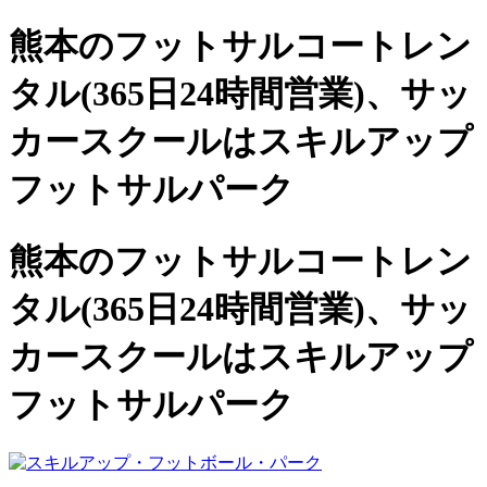
熊本のフットサルコートレン
タル(365日24時間営業)、
サッ
カースクールは
スキルアップ
フットサルパーク
熊本のフットサルコートレン
タル(365日24時間営業)、サッ
カースクールは
スキルアップ
フットサルパーク