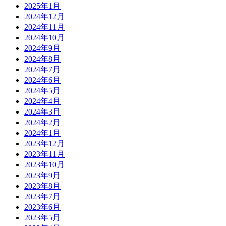
2025年1月
2024年12月
2024年11月
2024年10月
2024年9月
2024年8月
2024年7月
2024年6月
2024年5月
2024年4月
2024年3月
2024年2月
2024年1月
2023年12月
2023年11月
2023年10月
2023年9月
2023年8月
2023年7月
2023年6月
2023年5月