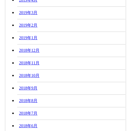
2019年4月
2019年3月
2019年2月
2019年1月
2018年12月
2018年11月
2018年10月
2018年9月
2018年8月
2018年7月
2018年6月