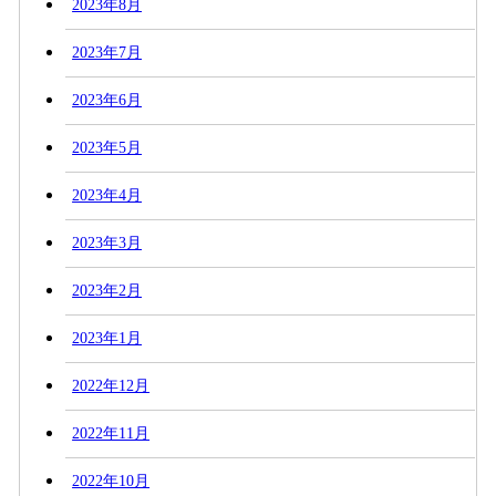
2023年8月
2023年7月
2023年6月
2023年5月
2023年4月
2023年3月
2023年2月
2023年1月
2022年12月
2022年11月
2022年10月