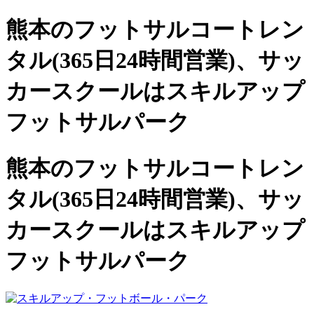
熊本のフットサルコートレン
タル(365日24時間営業)、
サッ
カースクールは
スキルアップ
フットサルパーク
熊本のフットサルコートレン
タル(365日24時間営業)、サッ
カースクールは
スキルアップ
フットサルパーク