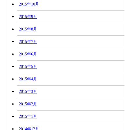
2015年10月
2015年9月
2015年8月
2015年7月
2015年6月
2015年5月
2015年4月
2015年3月
2015年2月
2015年1月
2014年12月