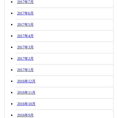
2017年7月
2017年6月
2017年5月
2017年4月
2017年3月
2017年2月
2017年1月
2016年12月
2016年11月
2016年10月
2016年9月