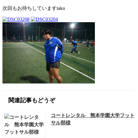
次回もお待ちしていますtaku
関連記事もどうぞ
コートレンタル 熊本学園大学フット
サル部様