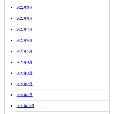
2022年9月
2022年8月
2022年7月
2022年6月
2022年5月
2022年4月
2022年3月
2022年2月
2022年1月
2021年12月