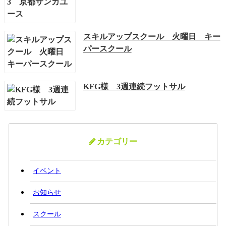
スキルアップスクール 火曜日 キー
パースクール
KFG様 3週連続フットサル
カテゴリー
イベント
お知らせ
スクール