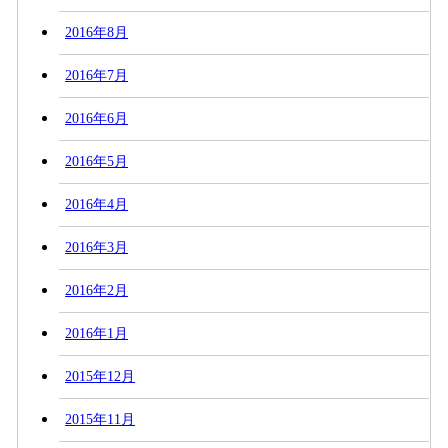
2016年8月
2016年7月
2016年6月
2016年5月
2016年4月
2016年3月
2016年2月
2016年1月
2015年12月
2015年11月