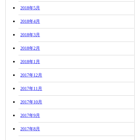
2018年5月
2018年4月
2018年3月
2018年2月
2018年1月
2017年12月
2017年11月
2017年10月
2017年9月
2017年8月