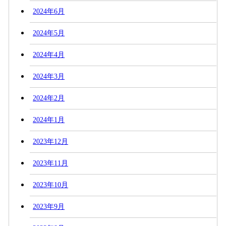
2024年6月
2024年5月
2024年4月
2024年3月
2024年2月
2024年1月
2023年12月
2023年11月
2023年10月
2023年9月