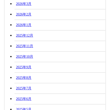
2026年3月
2026年2月
2026年1月
2025年12月
2025年11月
2025年10月
2025年9月
2025年8月
2025年7月
2025年6月
2025年5月