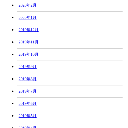
2020年2月
2020年1月
2019年12月
2019年11月
2019年10月
2019年9月
2019年8月
2019年7月
2019年6月
2019年5月