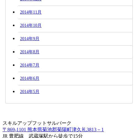
2014年11月
2014年10月
2014年9月
2014年8月
2014年7月
2014年6月
2014年5月
スキルアップフットサルパーク
〒869-1101 熊本県菊池郡菊陽町津久礼3813－1
JR 豊肥線 武蔵塚駅から徒歩で15分