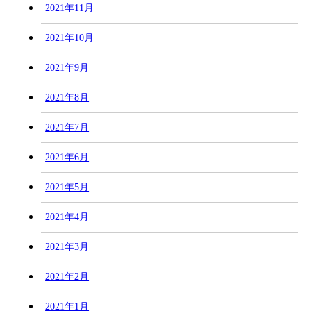
2021年11月
2021年10月
2021年9月
2021年8月
2021年7月
2021年6月
2021年5月
2021年4月
2021年3月
2021年2月
2021年1月