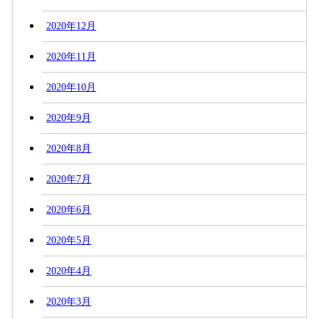
2020年12月
2020年11月
2020年10月
2020年9月
2020年8月
2020年7月
2020年6月
2020年5月
2020年4月
2020年3月