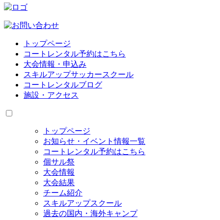
トップページ
コートレンタル予約はこちら
大会情報・申込み
スキルアップサッカースクール
コートレンタルブログ
施設・アクセス
トップページ
お知らせ・イベント情報一覧
コートレンタル予約はこちら
個サル祭
大会情報
大会結果
チーム紹介
スキルアップスクール
過去の国内・海外キャンプ