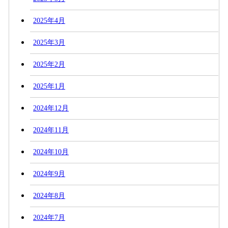
2025年4月
2025年3月
2025年2月
2025年1月
2024年12月
2024年11月
2024年10月
2024年9月
2024年8月
2024年7月