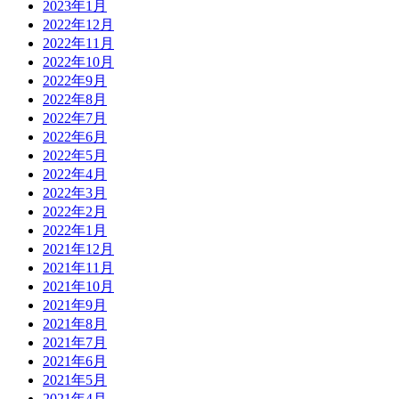
2023年1月
2022年12月
2022年11月
2022年10月
2022年9月
2022年8月
2022年7月
2022年6月
2022年5月
2022年4月
2022年3月
2022年2月
2022年1月
2021年12月
2021年11月
2021年10月
2021年9月
2021年8月
2021年7月
2021年6月
2021年5月
2021年4月