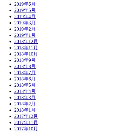
2019年6月
2019年5月
2019年4月
2019年3月
2019年2月
2019年1月
2018年12月
2018年11月
2018年10月
2018年9月
2018年8月
2018年7月
2018年6月
2018年5月
2018年4月
2018年3月
2018年2月
2018年1月
2017年12月
2017年11月
2017年10月