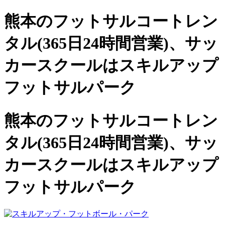
熊本のフットサルコートレン
タル(365日24時間営業)、
サッ
カースクールは
スキルアップ
フットサルパーク
熊本のフットサルコートレン
タル(365日24時間営業)、サッ
カースクールは
スキルアップ
フットサルパーク