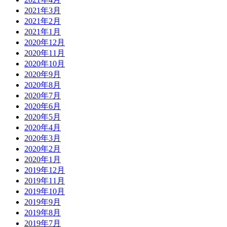
2021年3月
2021年2月
2021年1月
2020年12月
2020年11月
2020年10月
2020年9月
2020年8月
2020年7月
2020年6月
2020年5月
2020年4月
2020年3月
2020年2月
2020年1月
2019年12月
2019年11月
2019年10月
2019年9月
2019年8月
2019年7月