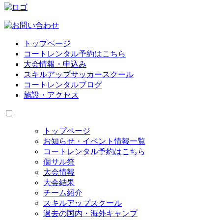
トップページ
コートレンタル予約はこちら
大会情報・申込み
スキルアップサッカースクール
コートレンタルブログ
施設・アクセス
トップページ
お知らせ・イベント情報一覧
コートレンタル予約はこちら
個サル祭
大会情報
大会結果
チーム紹介
スキルアップスクール
過去の国内・海外キャンプ