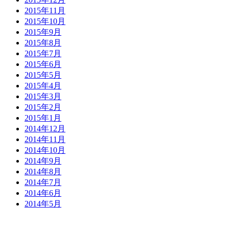
2015年11月
2015年10月
2015年9月
2015年8月
2015年7月
2015年6月
2015年5月
2015年4月
2015年3月
2015年2月
2015年1月
2014年12月
2014年11月
2014年10月
2014年9月
2014年8月
2014年7月
2014年6月
2014年5月