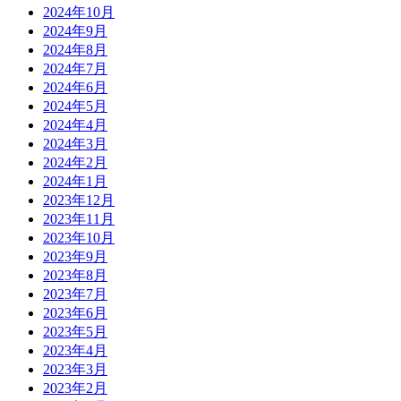
2024年10月
2024年9月
2024年8月
2024年7月
2024年6月
2024年5月
2024年4月
2024年3月
2024年2月
2024年1月
2023年12月
2023年11月
2023年10月
2023年9月
2023年8月
2023年7月
2023年6月
2023年5月
2023年4月
2023年3月
2023年2月