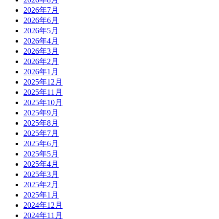
2026年7月
2026年6月
2026年5月
2026年4月
2026年3月
2026年2月
2026年1月
2025年12月
2025年11月
2025年10月
2025年9月
2025年8月
2025年7月
2025年6月
2025年5月
2025年4月
2025年3月
2025年2月
2025年1月
2024年12月
2024年11月