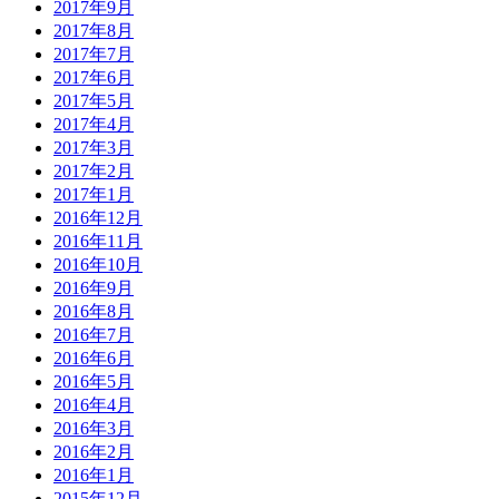
2017年9月
2017年8月
2017年7月
2017年6月
2017年5月
2017年4月
2017年3月
2017年2月
2017年1月
2016年12月
2016年11月
2016年10月
2016年9月
2016年8月
2016年7月
2016年6月
2016年5月
2016年4月
2016年3月
2016年2月
2016年1月
2015年12月