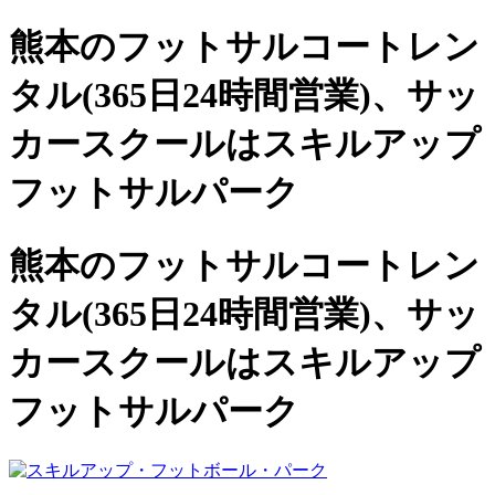
熊本のフットサルコートレン
タル(365日24時間営業)、
サッ
カースクールは
スキルアップ
フットサルパーク
熊本のフットサルコートレン
タル(365日24時間営業)、サッ
カースクールは
スキルアップ
フットサルパーク