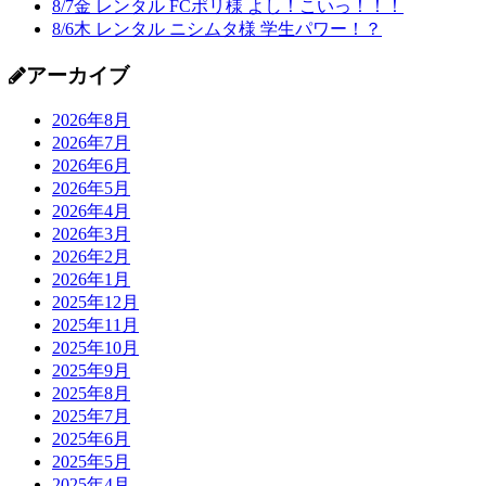
8/7金 レンタル FCポリ様 よし！こいっ！！！
8/6木 レンタル ニシムタ様 学生パワー！？
アーカイブ
2026年8月
2026年7月
2026年6月
2026年5月
2026年4月
2026年3月
2026年2月
2026年1月
2025年12月
2025年11月
2025年10月
2025年9月
2025年8月
2025年7月
2025年6月
2025年5月
2025年4月