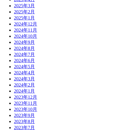
2025年3月
2025年2月
2025年1月
2024年12月
2024年11月
2024年10月
2024年9月
2024年8月
2024年7月
2024年6月
2024年5月
2024年4月
2024年3月
2024年2月
2024年1月
2023年12月
2023年11月
2023年10月
2023年9月
2023年8月
2023年7月