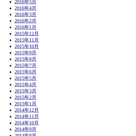
2016年5月
2016年4月
2016年3月
2016年2月
2016年1月
2015年12月
2015年11月
2015年10月
2015年9月
2015年8月
2015年7月
2015年6月
2015年5月
2015年4月
2015年3月
2015年2月
2015年1月
2014年12月
2014年11月
2014年10月
2014年9月
2014年8月