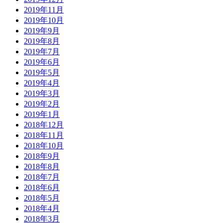
2019年11月
2019年10月
2019年9月
2019年8月
2019年7月
2019年6月
2019年5月
2019年4月
2019年3月
2019年2月
2019年1月
2018年12月
2018年11月
2018年10月
2018年9月
2018年8月
2018年7月
2018年6月
2018年5月
2018年4月
2018年3月