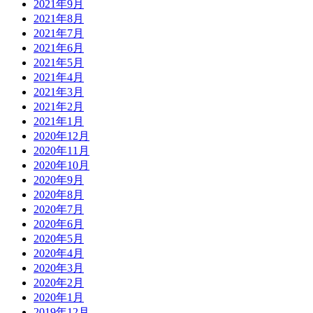
2021年9月
2021年8月
2021年7月
2021年6月
2021年5月
2021年4月
2021年3月
2021年2月
2021年1月
2020年12月
2020年11月
2020年10月
2020年9月
2020年8月
2020年7月
2020年6月
2020年5月
2020年4月
2020年3月
2020年2月
2020年1月
2019年12月