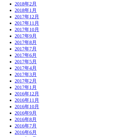
2018年2月
2018年1月
2017年12月
2017年11月
2017年10月
2017年9月
2017年8月
2017年7月
2017年6月
2017年5月
2017年4月
2017年3月
2017年2月
2017年1月
2016年12月
2016年11月
2016年10月
2016年9月
2016年8月
2016年7月
2016年6月