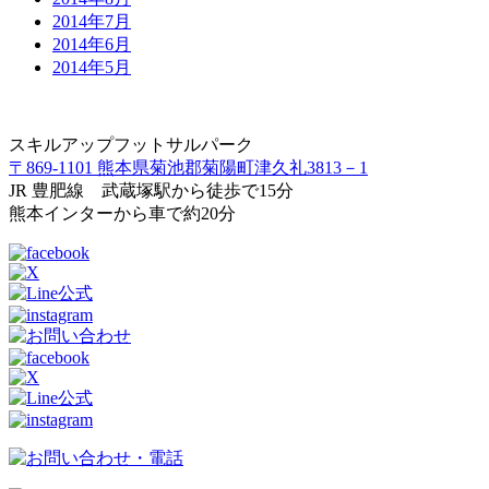
2014年7月
2014年6月
2014年5月
スキルアップフットサルパーク
〒869-1101 熊本県菊池郡菊陽町津久礼3813－1
JR 豊肥線 武蔵塚駅から徒歩で15分
熊本インターから車で約20分