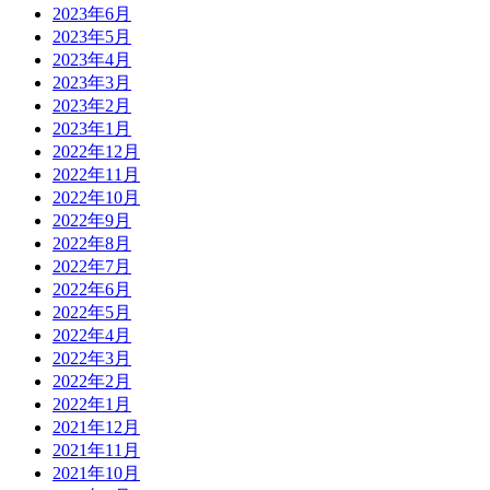
2023年6月
2023年5月
2023年4月
2023年3月
2023年2月
2023年1月
2022年12月
2022年11月
2022年10月
2022年9月
2022年8月
2022年7月
2022年6月
2022年5月
2022年4月
2022年3月
2022年2月
2022年1月
2021年12月
2021年11月
2021年10月