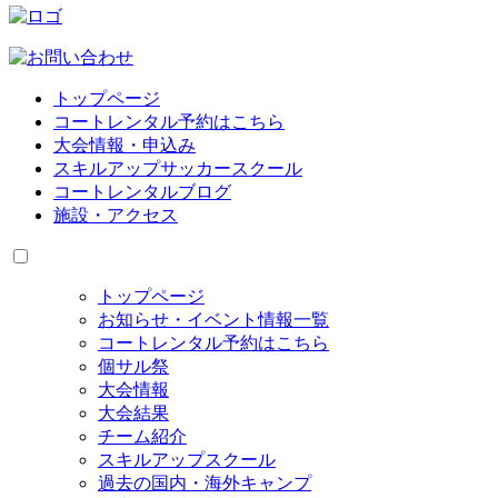
トップページ
コートレンタル予約はこちら
大会情報・申込み
スキルアップサッカースクール
コートレンタルブログ
施設・アクセス
トップページ
お知らせ・イベント情報一覧
コートレンタル予約はこちら
個サル祭
大会情報
大会結果
チーム紹介
スキルアップスクール
過去の国内・海外キャンプ