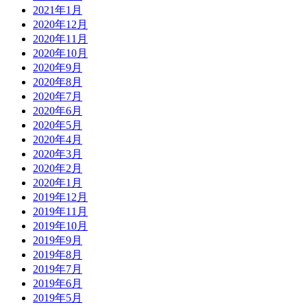
2021年1月
2020年12月
2020年11月
2020年10月
2020年9月
2020年8月
2020年7月
2020年6月
2020年5月
2020年4月
2020年3月
2020年2月
2020年1月
2019年12月
2019年11月
2019年10月
2019年9月
2019年8月
2019年7月
2019年6月
2019年5月