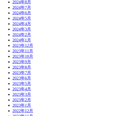
2024年8月
2024年7月
2024年6月
2024年5月
2024年4月
2024年3月
2024年2月
2024年1月
2023年12月
2023年11月
2023年10月
2023年9月
2023年8月
2023年7月
2023年6月
2023年5月
2023年4月
2023年3月
2023年2月
2023年1月
2022年12月