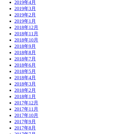
2019年4月
2019年3月
2019年2月
2019年1月
2018年12月
2018年11月
2018年10月
2018年9月
2018年8月
2018年7月
2018年6月
2018年5月
2018年4月
2018年3月
2018年2月
2018年1月
2017年12月
2017年11月
2017年10月
2017年9月
2017年8月