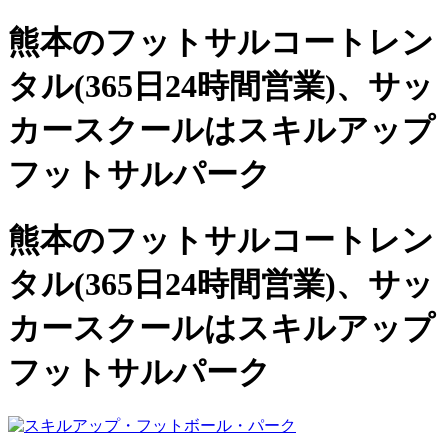
熊本のフットサルコートレン
タル(365日24時間営業)、
サッ
カースクールは
スキルアップ
フットサルパーク
熊本のフットサルコートレン
タル(365日24時間営業)、サッ
カースクールは
スキルアップ
フットサルパーク