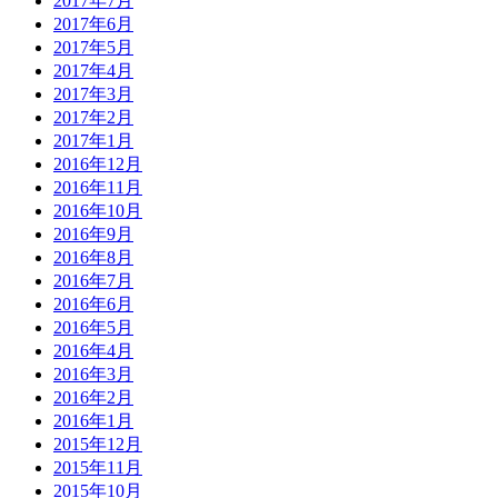
2017年7月
2017年6月
2017年5月
2017年4月
2017年3月
2017年2月
2017年1月
2016年12月
2016年11月
2016年10月
2016年9月
2016年8月
2016年7月
2016年6月
2016年5月
2016年4月
2016年3月
2016年2月
2016年1月
2015年12月
2015年11月
2015年10月