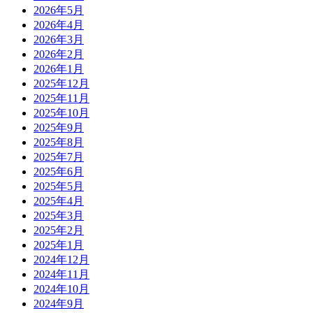
2026年5月
2026年4月
2026年3月
2026年2月
2026年1月
2025年12月
2025年11月
2025年10月
2025年9月
2025年8月
2025年7月
2025年6月
2025年5月
2025年4月
2025年3月
2025年2月
2025年1月
2024年12月
2024年11月
2024年10月
2024年9月