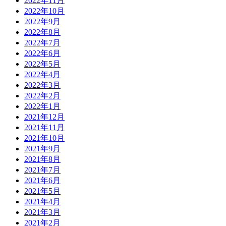
2022年11月
2022年10月
2022年9月
2022年8月
2022年7月
2022年6月
2022年5月
2022年4月
2022年3月
2022年2月
2022年1月
2021年12月
2021年11月
2021年10月
2021年9月
2021年8月
2021年7月
2021年6月
2021年5月
2021年4月
2021年3月
2021年2月