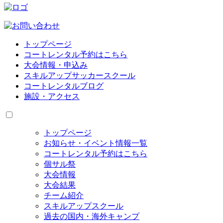
トップページ
コートレンタル予約はこちら
大会情報・申込み
スキルアップサッカースクール
コートレンタルブログ
施設・アクセス
トップページ
お知らせ・イベント情報一覧
コートレンタル予約はこちら
個サル祭
大会情報
大会結果
チーム紹介
スキルアップスクール
過去の国内・海外キャンプ