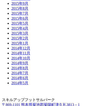
2015年9月
2015年8月
2015年7月
2015年6月
2015年5月
2015年4月
2015年3月
2015年2月
2015年1月
2014年12月
2014年11月
2014年10月
2014年9月
2014年8月
2014年7月
2014年6月
2014年5月
スキルアップフットサルパーク
〒869-1101 熊本県菊池郡菊陽町津久礼3813－1