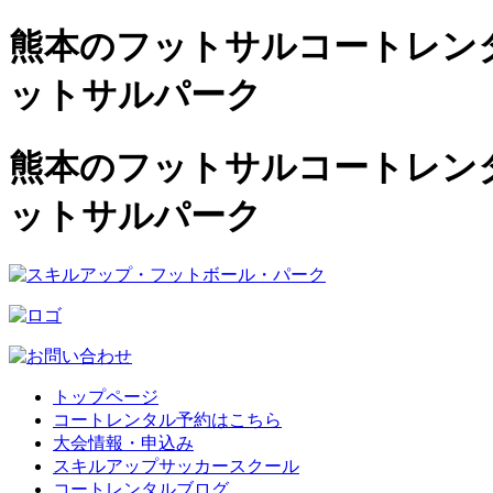
熊本のフットサルコートレンタル
ットサルパーク
熊本のフットサルコートレンタル
ットサルパーク
トップページ
コートレンタル予約はこちら
大会情報・申込み
スキルアップサッカースクール
コートレンタルブログ