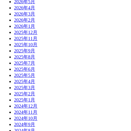
2026年5月
2026年4月
2026年3月
2026年2月
2026年1月
2025年12月
2025年11月
2025年10月
2025年9月
2025年8月
2025年7月
2025年6月
2025年5月
2025年4月
2025年3月
2025年2月
2025年1月
2024年12月
2024年11月
2024年10月
2024年9月
2024年8月