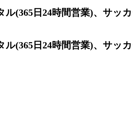
(365日24時間営業)、
サッカ
(365日24時間営業)、サッ