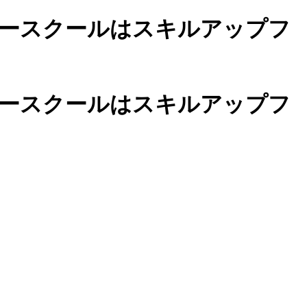
ースクールは
スキルアップフ
カースクールは
スキルアップフ