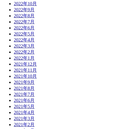
2022年10月
2022年9月
2022年8月
2022年7月
2022年6月
2022年5月
2022年4月
2022年3月
2022年2月
2022年1月
2021年12月
2021年11月
2021年10月
2021年9月
2021年8月
2021年7月
2021年6月
2021年5月
2021年4月
2021年3月
2021年2月