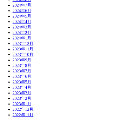
2024年7月
2024年6月
2024年5月
2024年4月
2024年3月
2024年2月
2024年1月
2023年12月
2023年11月
2023年10月
2023年9月
2023年8月
2023年7月
2023年6月
2023年5月
2023年4月
2023年3月
2023年2月
2023年1月
2022年12月
2022年11月