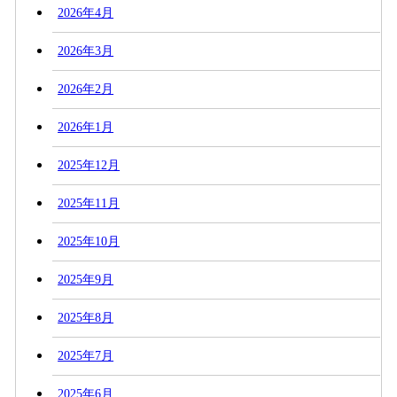
2026年4月
2026年3月
2026年2月
2026年1月
2025年12月
2025年11月
2025年10月
2025年9月
2025年8月
2025年7月
2025年6月