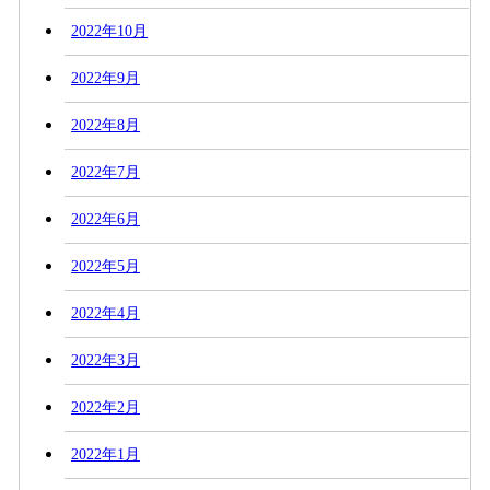
2022年10月
2022年9月
2022年8月
2022年7月
2022年6月
2022年5月
2022年4月
2022年3月
2022年2月
2022年1月