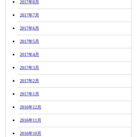
2017年8月
2017年7月
2017年6月
2017年5月
2017年4月
2017年3月
2017年2月
2017年1月
2016年12月
2016年11月
2016年10月