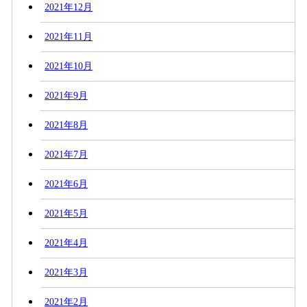
2021年12月
2021年11月
2021年10月
2021年9月
2021年8月
2021年7月
2021年6月
2021年5月
2021年4月
2021年3月
2021年2月