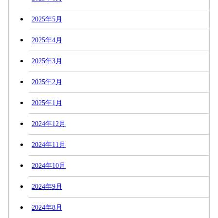
2025年5月
2025年4月
2025年3月
2025年2月
2025年1月
2024年12月
2024年11月
2024年10月
2024年9月
2024年8月