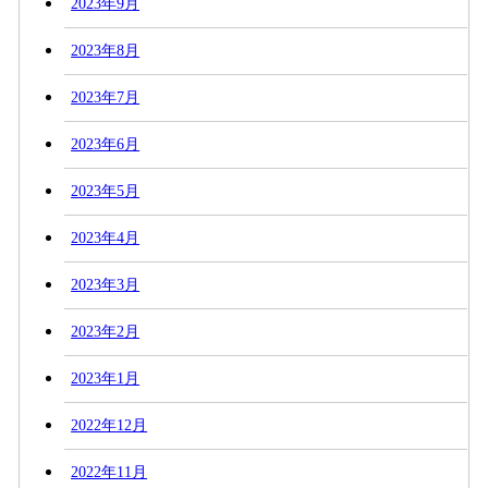
2023年9月
2023年8月
2023年7月
2023年6月
2023年5月
2023年4月
2023年3月
2023年2月
2023年1月
2022年12月
2022年11月