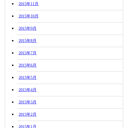
2015年11月
2015年10月
2015年9月
2015年8月
2015年7月
2015年6月
2015年5月
2015年4月
2015年3月
2015年2月
2015年1月