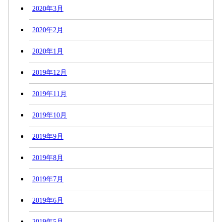
2020年3月
2020年2月
2020年1月
2019年12月
2019年11月
2019年10月
2019年9月
2019年8月
2019年7月
2019年6月
2019年5月