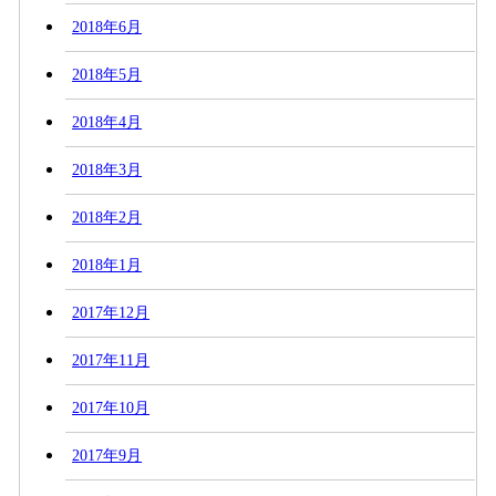
2018年6月
2018年5月
2018年4月
2018年3月
2018年2月
2018年1月
2017年12月
2017年11月
2017年10月
2017年9月