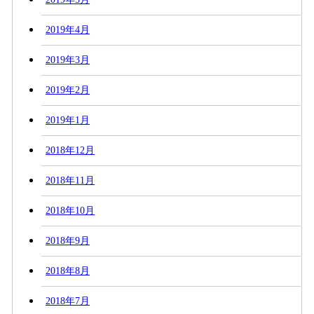
2019年4月
2019年3月
2019年2月
2019年1月
2018年12月
2018年11月
2018年10月
2018年9月
2018年8月
2018年7月