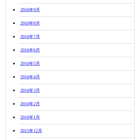
2016年9月
2016年8月
2016年7月
2016年6月
2016年5月
2016年4月
2016年3月
2016年2月
2016年1月
2015年12月