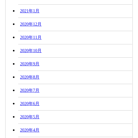
2021年1月
2020年12月
2020年11月
2020年10月
2020年9月
2020年8月
2020年7月
2020年6月
2020年5月
2020年4月