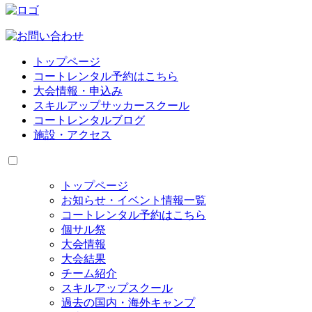
トップページ
コートレンタル予約はこちら
大会情報・申込み
スキルアップサッカースクール
コートレンタルブログ
施設・アクセス
トップページ
お知らせ・イベント情報一覧
コートレンタル予約はこちら
個サル祭
大会情報
大会結果
チーム紹介
スキルアップスクール
過去の国内・海外キャンプ