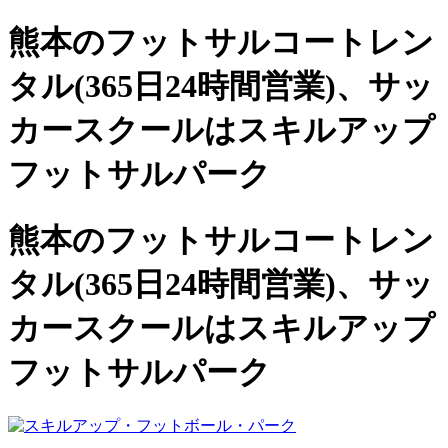
熊本のフットサルコートレン
タル(365日24時間営業)、
サッ
カースクールは
スキルアップ
フットサルパーク
熊本のフットサルコートレン
タル(365日24時間営業)、サッ
カースクールは
スキルアップ
フットサルパーク