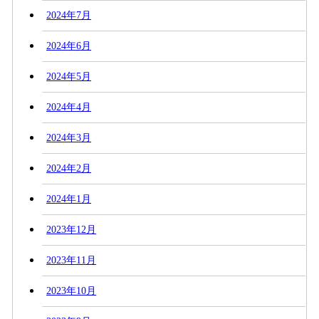
2024年7月
2024年6月
2024年5月
2024年4月
2024年3月
2024年2月
2024年1月
2023年12月
2023年11月
2023年10月