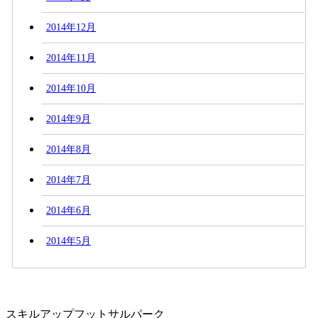
2014年12月
2014年11月
2014年10月
2014年9月
2014年8月
2014年7月
2014年6月
2014年5月
スキルアップフットサルパーク