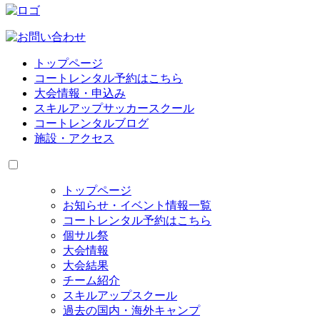
トップページ
コートレンタル予約はこちら
大会情報・申込み
スキルアップサッカースクール
コートレンタルブログ
施設・アクセス
トップページ
お知らせ・イベント情報一覧
コートレンタル予約はこちら
個サル祭
大会情報
大会結果
チーム紹介
スキルアップスクール
過去の国内・海外キャンプ