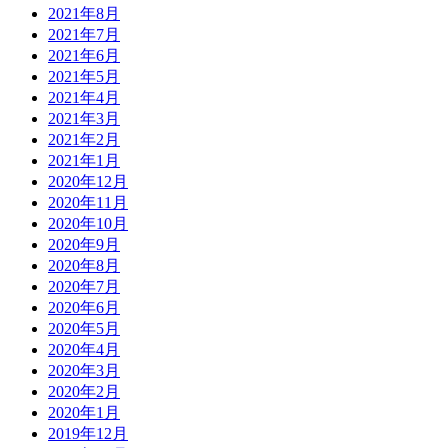
2021年8月
2021年7月
2021年6月
2021年5月
2021年4月
2021年3月
2021年2月
2021年1月
2020年12月
2020年11月
2020年10月
2020年9月
2020年8月
2020年7月
2020年6月
2020年5月
2020年4月
2020年3月
2020年2月
2020年1月
2019年12月