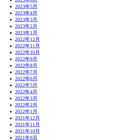
2023年5月
2023年4月
2023年3月
2023年2月
2023年1月
2022年12月
2022年11月
2022年10月
2022年9月
2022年8月
2022年7月
2022年6月
2022年5月
2022年4月
2022年3月
2022年2月
2022年1月
2021年12月
2021年11月
2021年10月
2021年9月