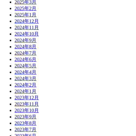
2025年3月
2025年2月
2025年1月
2024年12月
2024年11月
2024年10月
2024年9月
2024年8月
2024年7月
2024年6月
2024年5月
2024年4月
2024年3月
2024年2月
2024年1月
2023年12月
2023年11月
2023年10月
2023年9月
2023年8月
2023年7月
2023年6月