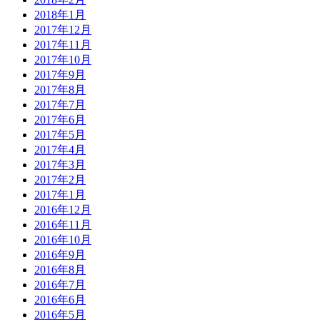
2018年1月
2017年12月
2017年11月
2017年10月
2017年9月
2017年8月
2017年7月
2017年6月
2017年5月
2017年4月
2017年3月
2017年2月
2017年1月
2016年12月
2016年11月
2016年10月
2016年9月
2016年8月
2016年7月
2016年6月
2016年5月