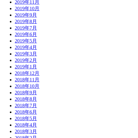
2019年11月
2019年10月
2019年9月
2019年8月
2019年7月
2019年6月
2019年5月
2019年4月
2019年3月
2019年2月
2019年1月
2018年12月
2018年11月
2018年10月
2018年9月
2018年8月
2018年7月
2018年6月
2018年5月
2018年4月
2018年3月
2018年2月