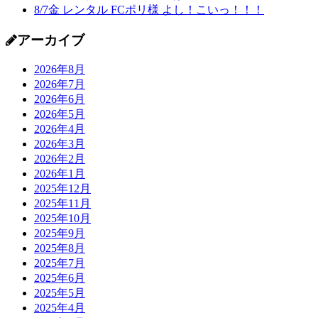
8/7金 レンタル FCポリ様 よし！こいっ！！！
アーカイブ
2026年8月
2026年7月
2026年6月
2026年5月
2026年4月
2026年3月
2026年2月
2026年1月
2025年12月
2025年11月
2025年10月
2025年9月
2025年8月
2025年7月
2025年6月
2025年5月
2025年4月