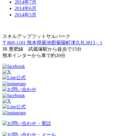
2014年7月
2014年6月
2014年5月
スキルアップフットサルパーク
〒869-1101 熊本県菊池郡菊陽町津久礼3813－1
JR 豊肥線 武蔵塚駅から徒歩で15分
熊本インターから車で約20分