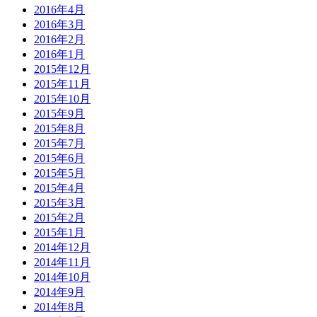
2016年4月
2016年3月
2016年2月
2016年1月
2015年12月
2015年11月
2015年10月
2015年9月
2015年8月
2015年7月
2015年6月
2015年5月
2015年4月
2015年3月
2015年2月
2015年1月
2014年12月
2014年11月
2014年10月
2014年9月
2014年8月