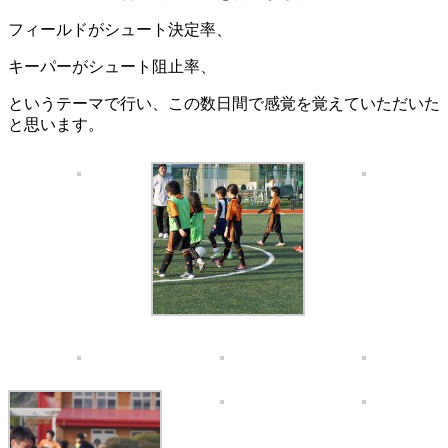
フィールドがシュート決定率、
キーパーがシュート阻止率、
というテーマで行い、この数日間で感覚を覚えていただいた
と思います。