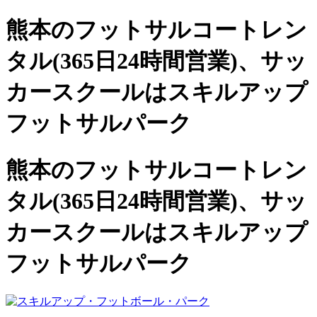
熊本のフットサルコートレン
タル(365日24時間営業)、
サッ
カースクールは
スキルアップ
フットサルパーク
熊本のフットサルコートレン
タル(365日24時間営業)、サッ
カースクールは
スキルアップ
フットサルパーク