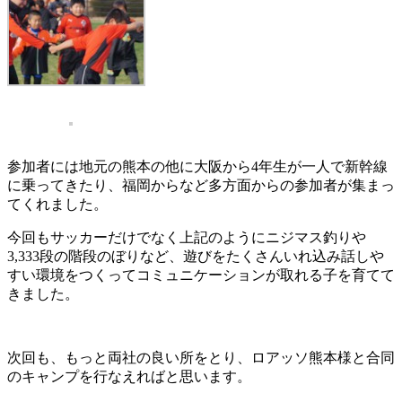
参加者には地元の熊本の他に大阪から4年生が一人で新幹線
に乗ってきたり、福岡からなど多方面からの参加者が集まっ
てくれました。
今回もサッカーだけでなく上記のようにニジマス釣りや
3,333段の階段のぼりなど、遊びをたくさんいれ込み話しや
すい環境をつくってコミュニケーションが取れる子を育てて
きました。
次回も、もっと両社の良い所をとり、ロアッソ熊本様と合同
のキャンプを行なえればと思います。