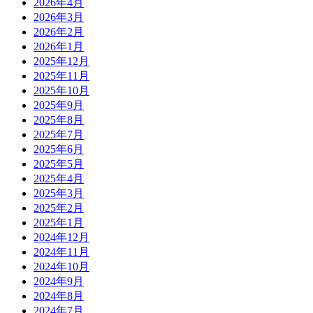
2026年4月
2026年3月
2026年2月
2026年1月
2025年12月
2025年11月
2025年10月
2025年9月
2025年8月
2025年7月
2025年6月
2025年5月
2025年4月
2025年3月
2025年2月
2025年1月
2024年12月
2024年11月
2024年10月
2024年9月
2024年8月
2024年7月