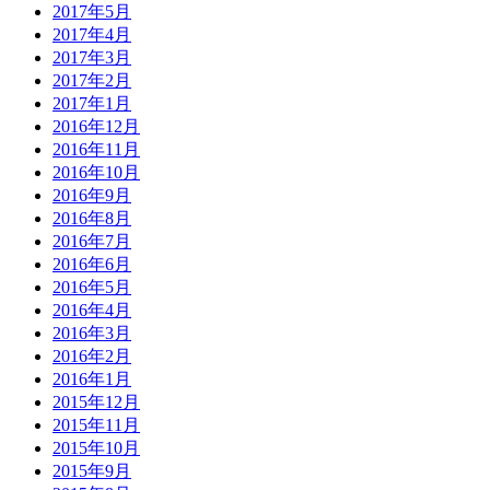
2017年5月
2017年4月
2017年3月
2017年2月
2017年1月
2016年12月
2016年11月
2016年10月
2016年9月
2016年8月
2016年7月
2016年6月
2016年5月
2016年4月
2016年3月
2016年2月
2016年1月
2015年12月
2015年11月
2015年10月
2015年9月