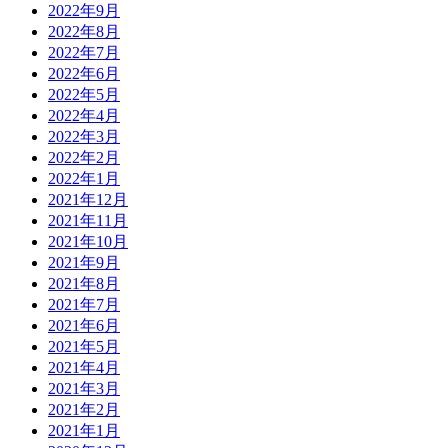
2022年9月
2022年8月
2022年7月
2022年6月
2022年5月
2022年4月
2022年3月
2022年2月
2022年1月
2021年12月
2021年11月
2021年10月
2021年9月
2021年8月
2021年7月
2021年6月
2021年5月
2021年4月
2021年3月
2021年2月
2021年1月