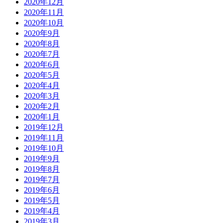
2020年12月
2020年11月
2020年10月
2020年9月
2020年8月
2020年7月
2020年6月
2020年5月
2020年4月
2020年3月
2020年2月
2020年1月
2019年12月
2019年11月
2019年10月
2019年9月
2019年8月
2019年7月
2019年6月
2019年5月
2019年4月
2019年3月