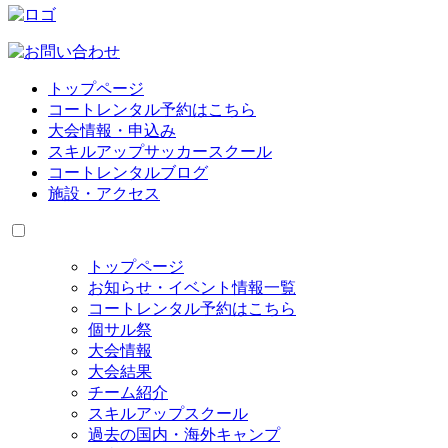
トップページ
コートレンタル予約はこちら
大会情報・申込み
スキルアップサッカースクール
コートレンタルブログ
施設・アクセス
トップページ
お知らせ・イベント情報一覧
コートレンタル予約はこちら
個サル祭
大会情報
大会結果
チーム紹介
スキルアップスクール
過去の国内・海外キャンプ