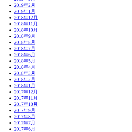
2019年2月
2019年1月
2018年12月
2018年11月
2018年10月
2018年9月
2018年8月
2018年7月
2018年6月
2018年5月
2018年4月
2018年3月
2018年2月
2018年1月
2017年12月
2017年11月
2017年10月
2017年9月
2017年8月
2017年7月
2017年6月