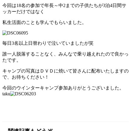
今回は18名の参加で年長～中2までの子供たちが3泊4日間サ
ッカーだけではなく
私生活面のことも学んでもらいました。
毎日3名以上日替わりで泣いていましたが笑
誰一人脱落することなく、みんなで乗り越えれたので良かっ
たです。
キャンプの写真はＤＶＤに焼いて皆さんに配布いたしますの
で、お待ちください！
今回のウインターキャンプ参加ありがとうございました。
taku