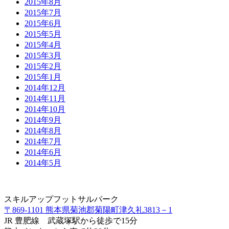
2015年8月
2015年7月
2015年6月
2015年5月
2015年4月
2015年3月
2015年2月
2015年1月
2014年12月
2014年11月
2014年10月
2014年9月
2014年8月
2014年7月
2014年6月
2014年5月
スキルアップフットサルパーク
〒869-1101 熊本県菊池郡菊陽町津久礼3813－1
JR 豊肥線 武蔵塚駅から徒歩で15分