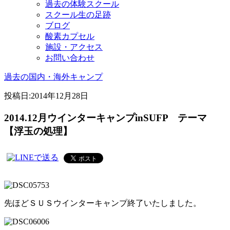
過去の体験スクール
スクール生の足跡
ブログ
酸素カプセル
施設・アクセス
お問い合わせ
過去の国内・海外キャンプ
投稿日:
2014年12月28日
2014.12月ウインターキャンプinSUFP テーマ
【浮玉の処理】
先ほどＳＵＳウインターキャンプ終了いたしました。