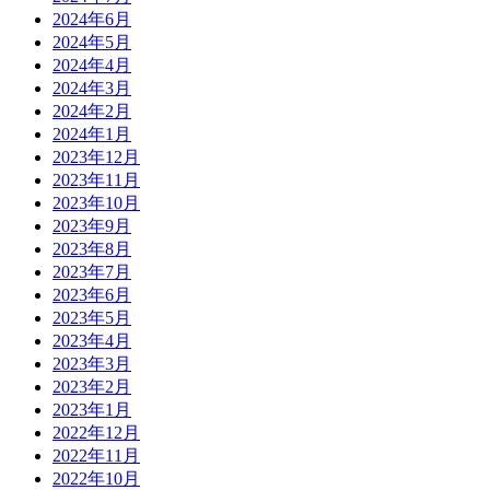
2024年6月
2024年5月
2024年4月
2024年3月
2024年2月
2024年1月
2023年12月
2023年11月
2023年10月
2023年9月
2023年8月
2023年7月
2023年6月
2023年5月
2023年4月
2023年3月
2023年2月
2023年1月
2022年12月
2022年11月
2022年10月