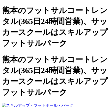
熊本のフットサルコートレン
タル(365日24時間営業)、
サッ
カースクールは
スキルアップ
フットサルパーク
熊本のフットサルコートレン
タル(365日24時間営業)、サッ
カースクールは
スキルアップ
フットサルパーク