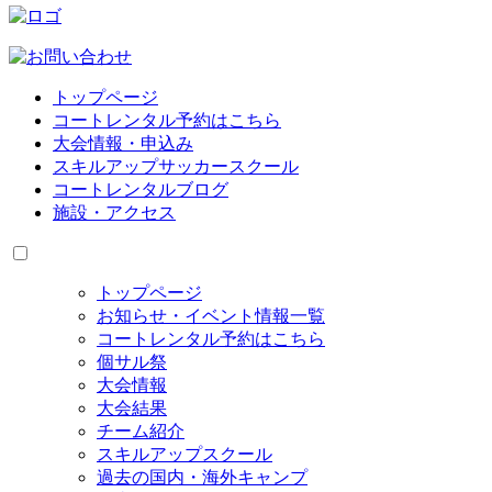
トップページ
コートレンタル予約はこちら
大会情報・申込み
スキルアップサッカースクール
コートレンタルブログ
施設・アクセス
トップページ
お知らせ・イベント情報一覧
コートレンタル予約はこちら
個サル祭
大会情報
大会結果
チーム紹介
スキルアップスクール
過去の国内・海外キャンプ