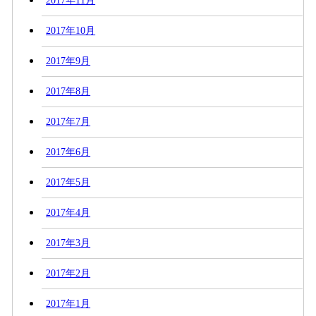
2017年11月
2017年10月
2017年9月
2017年8月
2017年7月
2017年6月
2017年5月
2017年4月
2017年3月
2017年2月
2017年1月