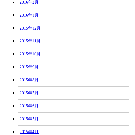
2016年2月
2016年1月
2015年12月
2015年11月
2015年10月
2015年9月
2015年8月
2015年7月
2015年6月
2015年5月
2015年4月