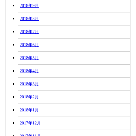
2018年9月
2018年8月
2018年7月
2018年6月
2018年5月
2018年4月
2018年3月
2018年2月
2018年1月
2017年12月