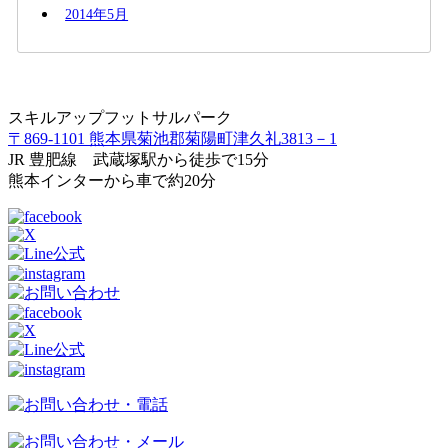
2014年5月
スキルアップフットサルパーク
〒869-1101 熊本県菊池郡菊陽町津久礼3813－1
JR 豊肥線 武蔵塚駅から徒歩で15分
熊本インターから車で約20分