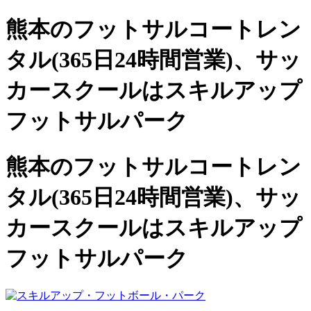
熊本のフットサルコートレン
タル(365日24時間営業)、
サッ
カースクールは
スキルアップ
フットサルパーク
熊本のフットサルコートレン
タル(365日24時間営業)、サッ
カースクールは
スキルアップ
フットサルパーク