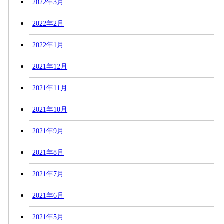
2022年3月
2022年2月
2022年1月
2021年12月
2021年11月
2021年10月
2021年9月
2021年8月
2021年7月
2021年6月
2021年5月