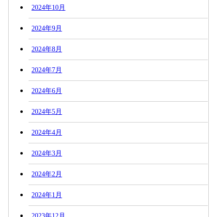
2024年10月
2024年9月
2024年8月
2024年7月
2024年6月
2024年5月
2024年4月
2024年3月
2024年2月
2024年1月
2023年12月