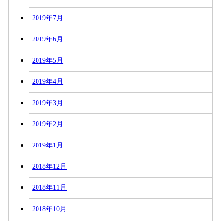
2019年7月
2019年6月
2019年5月
2019年4月
2019年3月
2019年2月
2019年1月
2018年12月
2018年11月
2018年10月