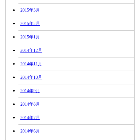
2015年3月
2015年2月
2015年1月
2014年12月
2014年11月
2014年10月
2014年9月
2014年8月
2014年7月
2014年6月