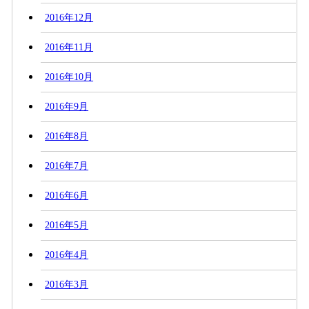
2016年12月
2016年11月
2016年10月
2016年9月
2016年8月
2016年7月
2016年6月
2016年5月
2016年4月
2016年3月