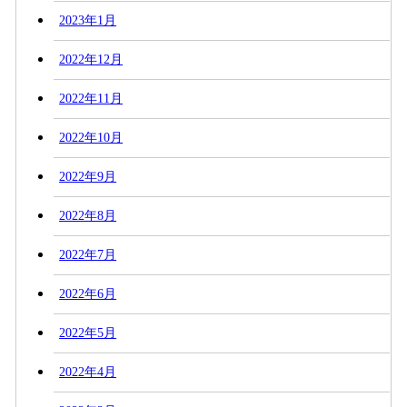
2023年1月
2022年12月
2022年11月
2022年10月
2022年9月
2022年8月
2022年7月
2022年6月
2022年5月
2022年4月