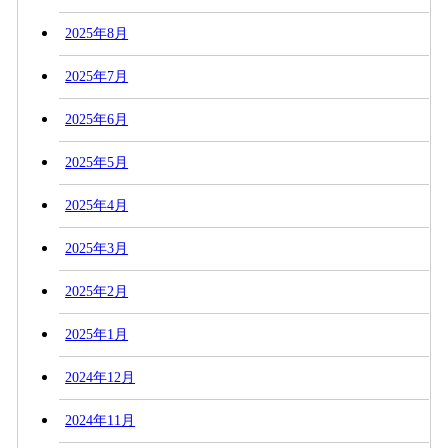
2025年8月
2025年7月
2025年6月
2025年5月
2025年4月
2025年3月
2025年2月
2025年1月
2024年12月
2024年11月