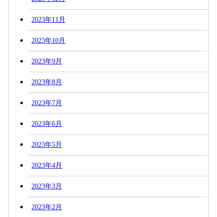
2023年11月
2023年10月
2023年9月
2023年8月
2023年7月
2023年6月
2023年5月
2023年4月
2023年3月
2023年2月