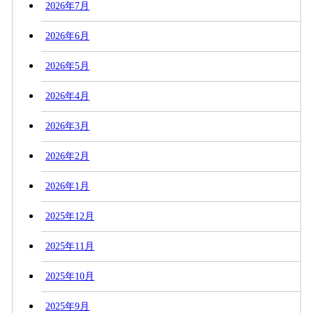
2026年7月
2026年6月
2026年5月
2026年4月
2026年3月
2026年2月
2026年1月
2025年12月
2025年11月
2025年10月
2025年9月