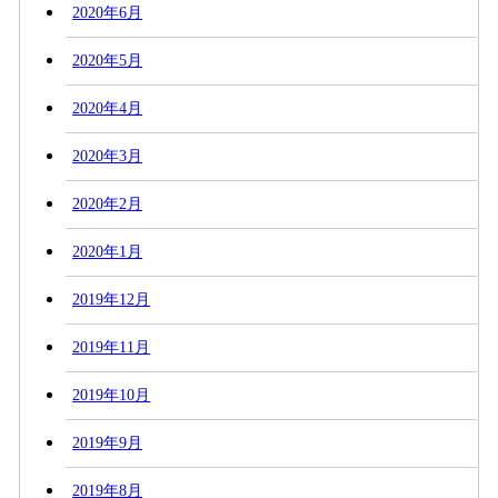
2020年6月
2020年5月
2020年4月
2020年3月
2020年2月
2020年1月
2019年12月
2019年11月
2019年10月
2019年9月
2019年8月