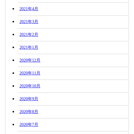
2021年4月
2021年3月
2021年2月
2021年1月
2020年12月
2020年11月
2020年10月
2020年9月
2020年8月
2020年7月