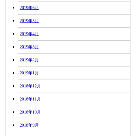
2019年6月
2019年5月
2019年4月
2019年3月
2019年2月
2019年1月
2018年12月
2018年11月
2018年10月
2018年9月