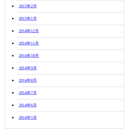
2015年2月
2015年1月
2014年12月
2014年11月
2014年10月
2014年9月
2014年8月
2014年7月
2014年6月
2014年5月