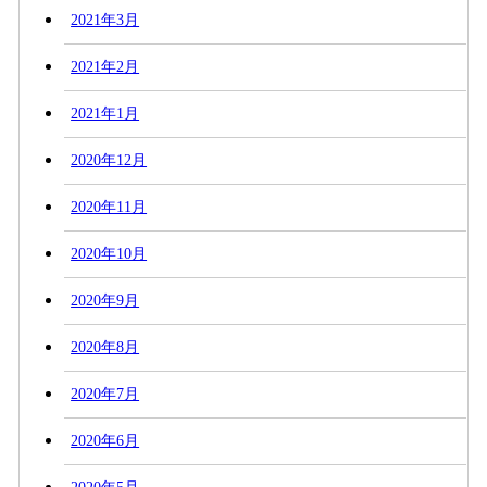
2021年3月
2021年2月
2021年1月
2020年12月
2020年11月
2020年10月
2020年9月
2020年8月
2020年7月
2020年6月