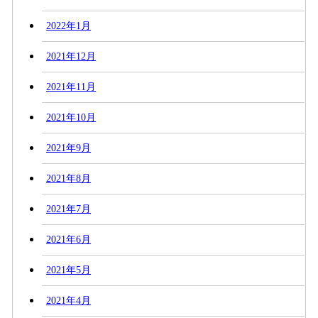
2022年1月
2021年12月
2021年11月
2021年10月
2021年9月
2021年8月
2021年7月
2021年6月
2021年5月
2021年4月