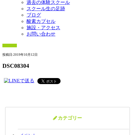
過去の体験スクール
スクール生の足跡
ブログ
酸素カプセル
施設・アクセス
お問い合わせ
投稿日:
2019年10月12日
DSC08304
カテゴリー