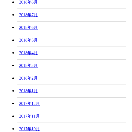
2018年8月
2018年7月
2018年6月
2018年5月
2018年4月
2018年3月
2018年2月
2018年1月
2017年12月
2017年11月
2017年10月