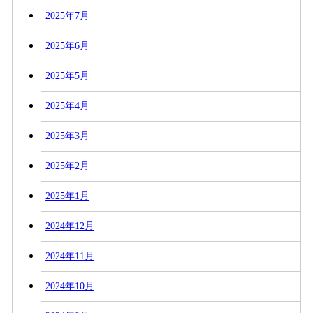
2025年7月
2025年6月
2025年5月
2025年4月
2025年3月
2025年2月
2025年1月
2024年12月
2024年11月
2024年10月