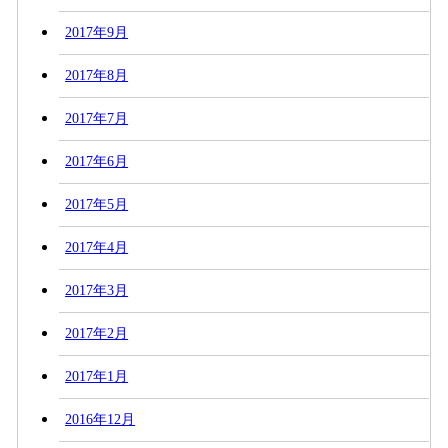
2017年9月
2017年8月
2017年7月
2017年6月
2017年5月
2017年4月
2017年3月
2017年2月
2017年1月
2016年12月