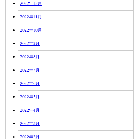
2022年12月
2022年11月
2022年10月
2022年9月
2022年8月
2022年7月
2022年6月
2022年5月
2022年4月
2022年3月
2022年2月