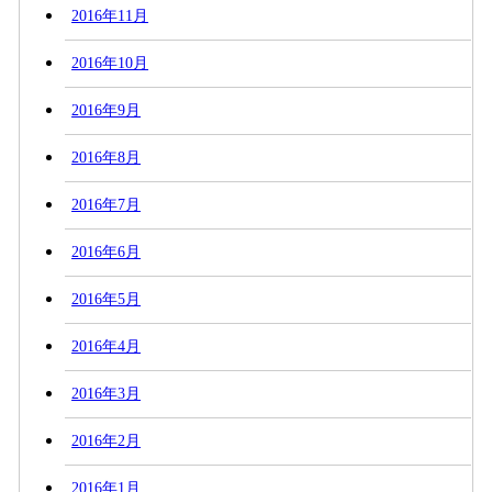
2016年11月
2016年10月
2016年9月
2016年8月
2016年7月
2016年6月
2016年5月
2016年4月
2016年3月
2016年2月
2016年1月