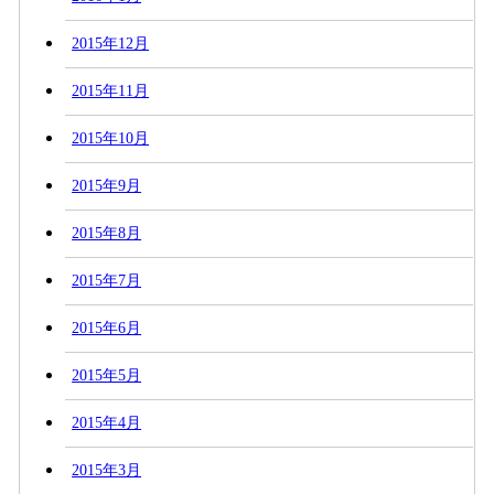
2015年12月
2015年11月
2015年10月
2015年9月
2015年8月
2015年7月
2015年6月
2015年5月
2015年4月
2015年3月