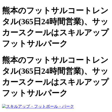
熊本のフットサルコートレン
タル(365日24時間営業)、
サッ
カースクールは
スキルアップ
フットサルパーク
熊本のフットサルコートレン
タル(365日24時間営業)、サッ
カースクールは
スキルアップ
フットサルパーク