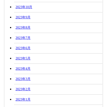
2023年10月
2023年9月
2023年8月
2023年7月
2023年6月
2023年5月
2023年4月
2023年3月
2023年2月
2023年1月