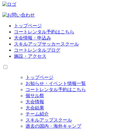
トップページ
コートレンタル予約はこちら
大会情報・申込み
スキルアップサッカースクール
コートレンタルブログ
施設・アクセス
トップページ
お知らせ・イベント情報一覧
コートレンタル予約はこちら
個サル祭
大会情報
大会結果
チーム紹介
スキルアップスクール
過去の国内・海外キャンプ