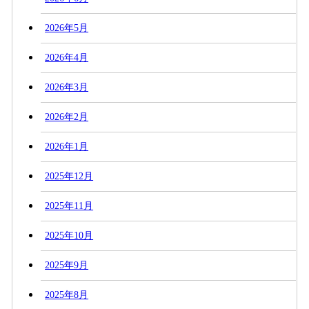
2026年5月
2026年4月
2026年3月
2026年2月
2026年1月
2025年12月
2025年11月
2025年10月
2025年9月
2025年8月