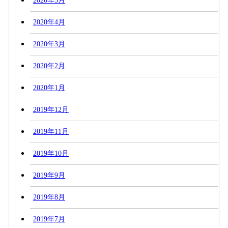
2020年5月
2020年4月
2020年3月
2020年2月
2020年1月
2019年12月
2019年11月
2019年10月
2019年9月
2019年8月
2019年7月