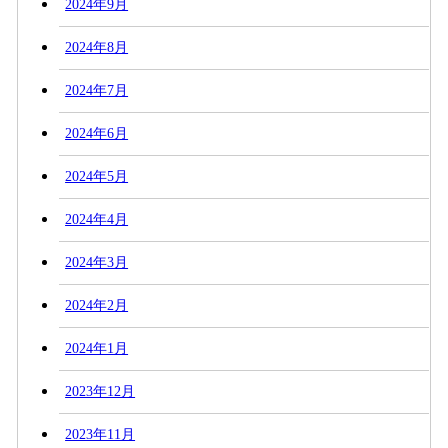
2024年9月
2024年8月
2024年7月
2024年6月
2024年5月
2024年4月
2024年3月
2024年2月
2024年1月
2023年12月
2023年11月