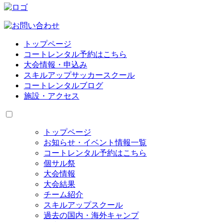
トップページ
コートレンタル予約はこちら
大会情報・申込み
スキルアップサッカースクール
コートレンタルブログ
施設・アクセス
トップページ
お知らせ・イベント情報一覧
コートレンタル予約はこちら
個サル祭
大会情報
大会結果
チーム紹介
スキルアップスクール
過去の国内・海外キャンプ