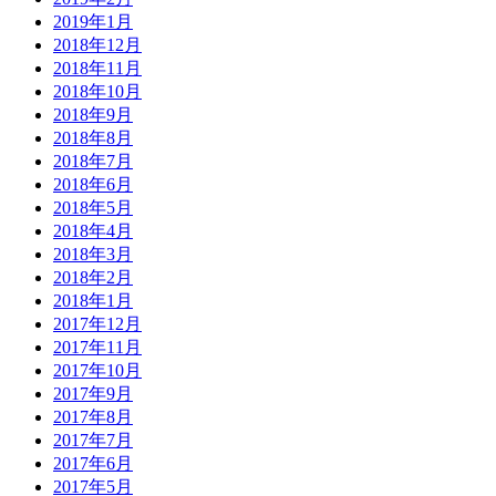
2019年1月
2018年12月
2018年11月
2018年10月
2018年9月
2018年8月
2018年7月
2018年6月
2018年5月
2018年4月
2018年3月
2018年2月
2018年1月
2017年12月
2017年11月
2017年10月
2017年9月
2017年8月
2017年7月
2017年6月
2017年5月