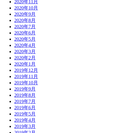
2020年11月
2020年10月
2020年9月
2020年8月
2020年7月
2020年6月
2020年5月
2020年4月
2020年3月
2020年2月
2020年1月
2019年12月
2019年11月
2019年10月
2019年9月
2019年8月
2019年7月
2019年6月
2019年5月
2019年4月
2019年3月
2019年2月