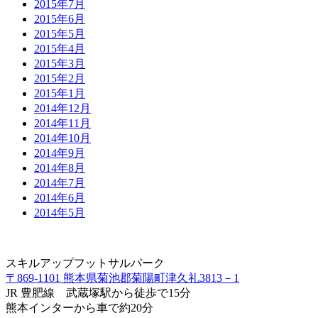
2015年7月
2015年6月
2015年5月
2015年4月
2015年3月
2015年2月
2015年1月
2014年12月
2014年11月
2014年10月
2014年9月
2014年8月
2014年7月
2014年6月
2014年5月
スキルアップフットサルパーク
〒869-1101 熊本県菊池郡菊陽町津久礼3813－1
JR 豊肥線 武蔵塚駅から徒歩で15分
熊本インターから車で約20分