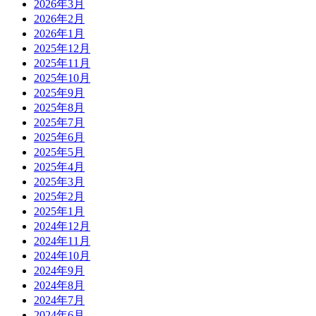
2026年3月
2026年2月
2026年1月
2025年12月
2025年11月
2025年10月
2025年9月
2025年8月
2025年7月
2025年6月
2025年5月
2025年4月
2025年3月
2025年2月
2025年1月
2024年12月
2024年11月
2024年10月
2024年9月
2024年8月
2024年7月
2024年6月