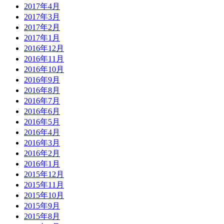
2017年4月
2017年3月
2017年2月
2017年1月
2016年12月
2016年11月
2016年10月
2016年9月
2016年8月
2016年7月
2016年6月
2016年5月
2016年4月
2016年3月
2016年2月
2016年1月
2015年12月
2015年11月
2015年10月
2015年9月
2015年8月