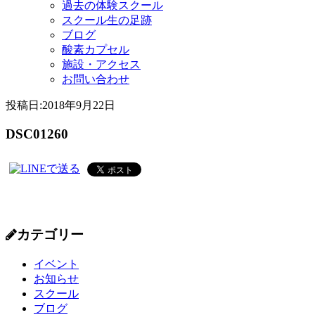
過去の体験スクール
スクール生の足跡
ブログ
酸素カプセル
施設・アクセス
お問い合わせ
投稿日:
2018年9月22日
DSC01260
カテゴリー
イベント
お知らせ
スクール
ブログ