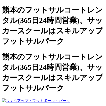
熊本のフットサルコートレン
タル(365日24時間営業)、
サッ
カースクールは
スキルアップ
フットサルパーク
熊本のフットサルコートレン
タル(365日24時間営業)、サッ
カースクールは
スキルアップ
フットサルパーク