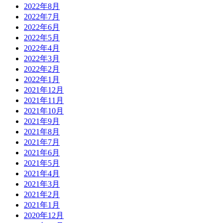
2022年8月
2022年7月
2022年6月
2022年5月
2022年4月
2022年3月
2022年2月
2022年1月
2021年12月
2021年11月
2021年10月
2021年9月
2021年8月
2021年7月
2021年6月
2021年5月
2021年4月
2021年3月
2021年2月
2021年1月
2020年12月