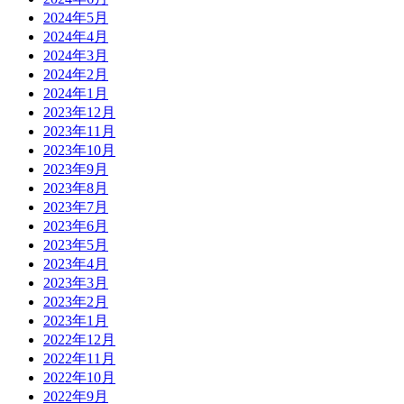
2024年5月
2024年4月
2024年3月
2024年2月
2024年1月
2023年12月
2023年11月
2023年10月
2023年9月
2023年8月
2023年7月
2023年6月
2023年5月
2023年4月
2023年3月
2023年2月
2023年1月
2022年12月
2022年11月
2022年10月
2022年9月