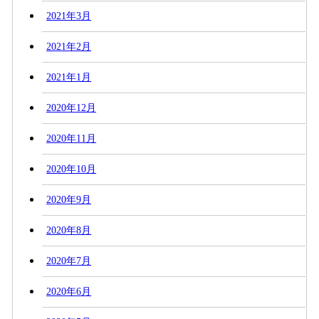
2021年3月
2021年2月
2021年1月
2020年12月
2020年11月
2020年10月
2020年9月
2020年8月
2020年7月
2020年6月