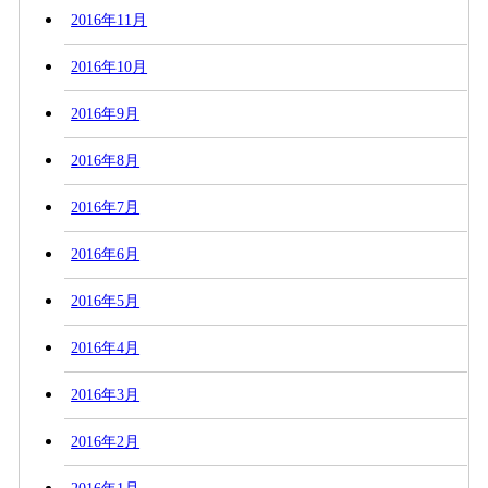
2016年11月
2016年10月
2016年9月
2016年8月
2016年7月
2016年6月
2016年5月
2016年4月
2016年3月
2016年2月