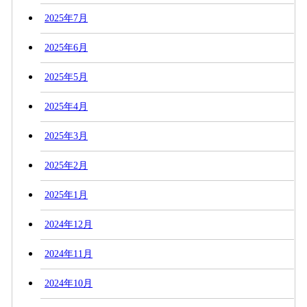
2025年7月
2025年6月
2025年5月
2025年4月
2025年3月
2025年2月
2025年1月
2024年12月
2024年11月
2024年10月