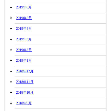
2019年6月
2019年5月
2019年4月
2019年3月
2019年2月
2019年1月
2018年12月
2018年11月
2018年10月
2018年9月