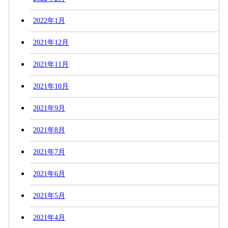
2022年1月
2021年12月
2021年11月
2021年10月
2021年9月
2021年8月
2021年7月
2021年6月
2021年5月
2021年4月