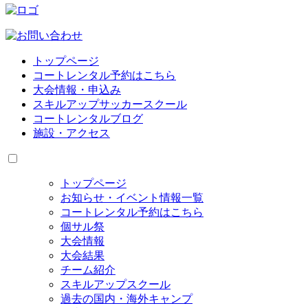
トップページ
コートレンタル予約はこちら
大会情報・申込み
スキルアップサッカースクール
コートレンタルブログ
施設・アクセス
トップページ
お知らせ・イベント情報一覧
コートレンタル予約はこちら
個サル祭
大会情報
大会結果
チーム紹介
スキルアップスクール
過去の国内・海外キャンプ