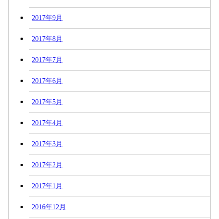
2017年9月
2017年8月
2017年7月
2017年6月
2017年5月
2017年4月
2017年3月
2017年2月
2017年1月
2016年12月