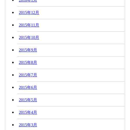
2016年1月
2015年12月
2015年11月
2015年10月
2015年9月
2015年8月
2015年7月
2015年6月
2015年5月
2015年4月
2015年3月