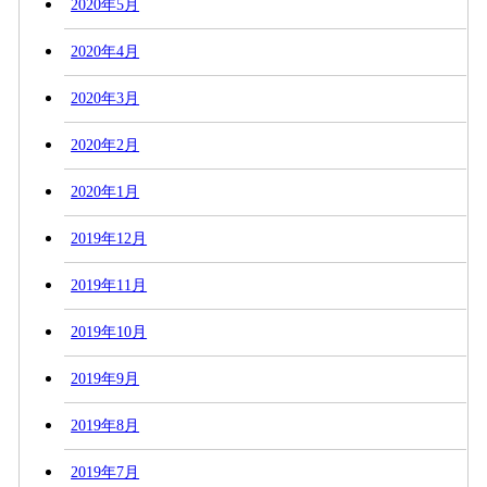
2020年5月
2020年4月
2020年3月
2020年2月
2020年1月
2019年12月
2019年11月
2019年10月
2019年9月
2019年8月
2019年7月