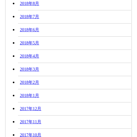
2018年8月
2018年7月
2018年6月
2018年5月
2018年4月
2018年3月
2018年2月
2018年1月
2017年12月
2017年11月
2017年10月