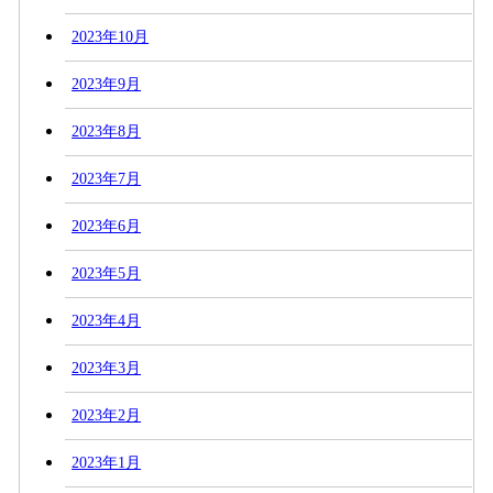
2023年10月
2023年9月
2023年8月
2023年7月
2023年6月
2023年5月
2023年4月
2023年3月
2023年2月
2023年1月