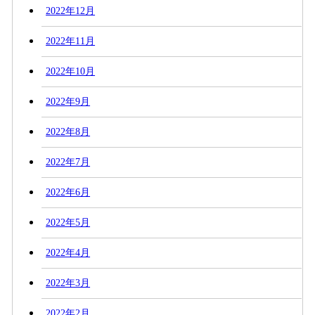
2022年12月
2022年11月
2022年10月
2022年9月
2022年8月
2022年7月
2022年6月
2022年5月
2022年4月
2022年3月
2022年2月