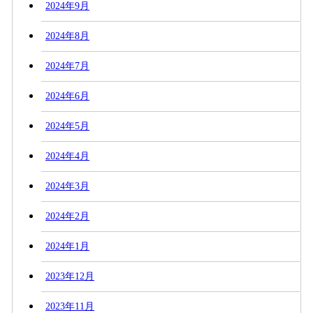
2024年9月
2024年8月
2024年7月
2024年6月
2024年5月
2024年4月
2024年3月
2024年2月
2024年1月
2023年12月
2023年11月