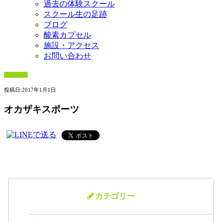
過去の体験スクール
スクール生の足跡
ブログ
酸素カプセル
施設・アクセス
お問い合わせ
投稿日:
2017年1月1日
オカザキスポーツ
カテゴリー