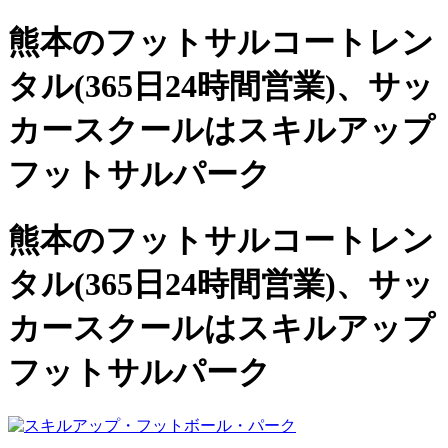
熊本のフットサルコートレン
タル(365日24時間営業)、
サッ
カースクールは
スキルアップ
フットサルパーク
熊本のフットサルコートレン
タル(365日24時間営業)、サッ
カースクールは
スキルアップ
フットサルパーク