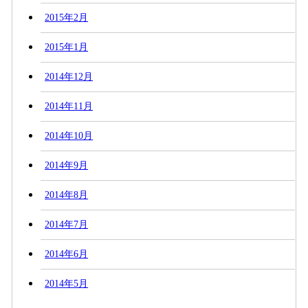
2015年2月
2015年1月
2014年12月
2014年11月
2014年10月
2014年9月
2014年8月
2014年7月
2014年6月
2014年5月