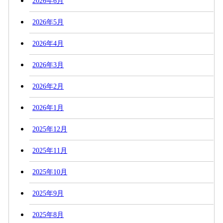
2026年6月
2026年5月
2026年4月
2026年3月
2026年2月
2026年1月
2025年12月
2025年11月
2025年10月
2025年9月
2025年8月