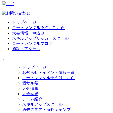
トップページ
コートレンタル予約はこちら
大会情報・申込み
スキルアップサッカースクール
コートレンタルブログ
施設・アクセス
トップページ
お知らせ・イベント情報一覧
コートレンタル予約はこちら
個サル祭
大会情報
大会結果
チーム紹介
スキルアップスクール
過去の国内・海外キャンプ