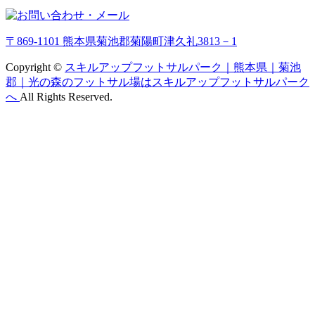
〒869-1101 熊本県菊池郡菊陽町津久礼3813－1
Copyright ©
スキルアップフットサルパーク｜熊本県｜菊池
郡｜光の森のフットサル場はスキルアップフットサルパーク
へ
All Rights Reserved.