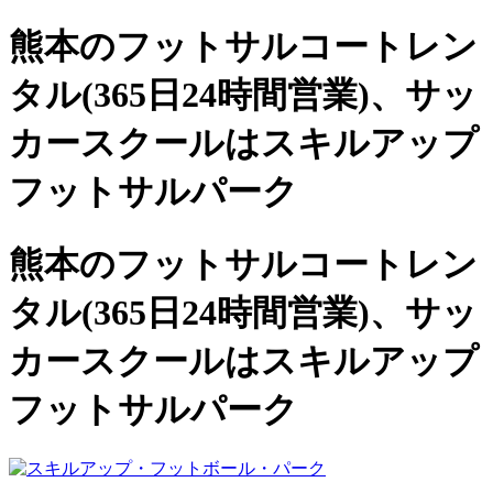
熊本のフットサルコートレン
タル(365日24時間営業)、
サッ
カースクールは
スキルアップ
フットサルパーク
熊本のフットサルコートレン
タル(365日24時間営業)、サッ
カースクールは
スキルアップ
フットサルパーク