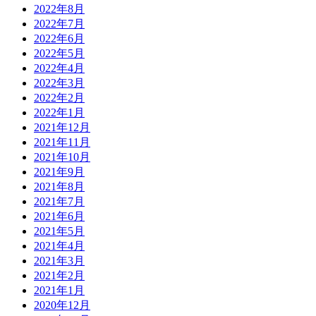
2022年8月
2022年7月
2022年6月
2022年5月
2022年4月
2022年3月
2022年2月
2022年1月
2021年12月
2021年11月
2021年10月
2021年9月
2021年8月
2021年7月
2021年6月
2021年5月
2021年4月
2021年3月
2021年2月
2021年1月
2020年12月