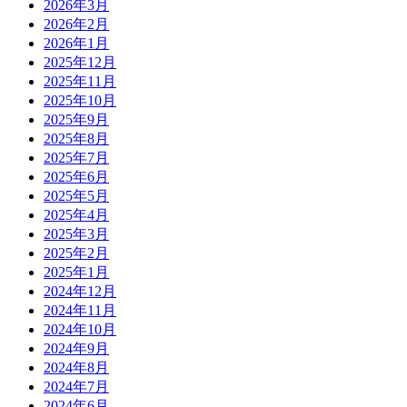
2026年3月
2026年2月
2026年1月
2025年12月
2025年11月
2025年10月
2025年9月
2025年8月
2025年7月
2025年6月
2025年5月
2025年4月
2025年3月
2025年2月
2025年1月
2024年12月
2024年11月
2024年10月
2024年9月
2024年8月
2024年7月
2024年6月