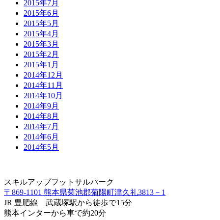
2015年7月
2015年6月
2015年5月
2015年4月
2015年3月
2015年2月
2015年1月
2014年12月
2014年11月
2014年10月
2014年9月
2014年8月
2014年7月
2014年6月
2014年5月
スキルアップフットサルパーク
〒869-1101 熊本県菊池郡菊陽町津久礼3813－1
JR 豊肥線 武蔵塚駅から徒歩で15分
熊本インターから車で約20分