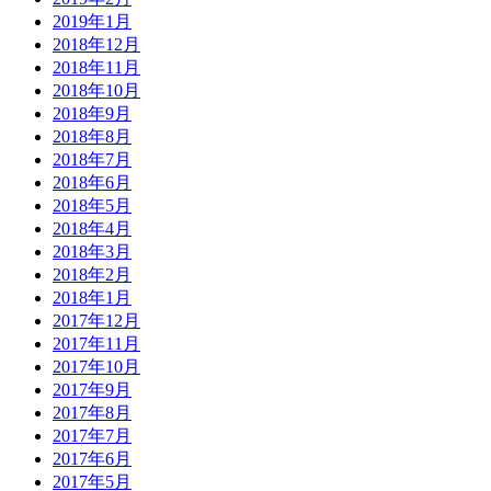
2019年1月
2018年12月
2018年11月
2018年10月
2018年9月
2018年8月
2018年7月
2018年6月
2018年5月
2018年4月
2018年3月
2018年2月
2018年1月
2017年12月
2017年11月
2017年10月
2017年9月
2017年8月
2017年7月
2017年6月
2017年5月