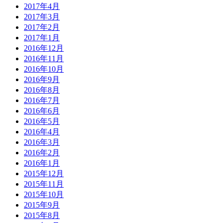
2017年4月
2017年3月
2017年2月
2017年1月
2016年12月
2016年11月
2016年10月
2016年9月
2016年8月
2016年7月
2016年6月
2016年5月
2016年4月
2016年3月
2016年2月
2016年1月
2015年12月
2015年11月
2015年10月
2015年9月
2015年8月