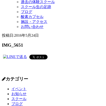
過去の体験スクール
スクール生の足跡
ブログ
酸素カプセル
施設・アクセス
お問い合わせ
投稿日:
2016年5月24日
IMG_5651
カテゴリー
イベント
お知らせ
スクール
ブログ