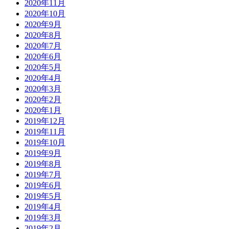
2020年11月
2020年10月
2020年9月
2020年8月
2020年7月
2020年6月
2020年5月
2020年4月
2020年3月
2020年2月
2020年1月
2019年12月
2019年11月
2019年10月
2019年9月
2019年8月
2019年7月
2019年6月
2019年5月
2019年4月
2019年3月
2019年2月