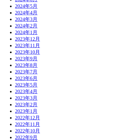
2024年5月
2024年4月
2024年3月
2024年2月
2024年1月
2023年12月
2023年11月
2023年10月
2023年9月
2023年8月
2023年7月
2023年6月
2023年5月
2023年4月
2023年3月
2023年2月
2023年1月
2022年12月
2022年11月
2022年10月
2022年9月